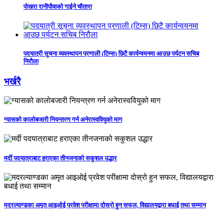
पोखरा रानीपौवाको गाईने चौतारा
पदयात्री सूचना व्यवस्थापन प्रणाली (टिम्स) छिटै कार्यन्वयनमा आउछ पर्यटन सचिब
निरौला
भर्खरै
ग्यासको कालोबजारी नियन्त्रण गर्न अनेरास्ववियुको माग
मर्दी पदयात्राबाट हराएका तीनजनाको सकुशल उद्धार
मदरल्याण्डका अमृत आइओई प्रवेश परीक्षामा दोस्रो हुन सफल, विद्यालयद्वारा बधाई तथा सम्मान