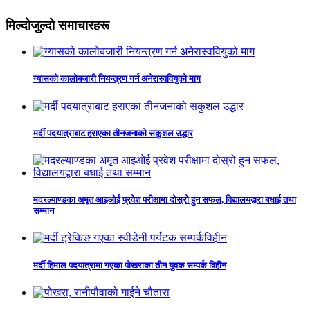
मिल्दोजुल्दो समाचारहरू
ग्यासको कालोबजारी नियन्त्रण गर्न अनेरास्ववियुको माग
मर्दी पदयात्राबाट हराएका तीनजनाको सकुशल उद्धार
मदरल्याण्डका अमृत आइओई प्रवेश परीक्षामा दोस्रो हुन सफल, विद्यालयद्वारा बधाई तथा
सम्मान
मर्दी हिमाल पदयात्रामा गएका पोखराका तीन युवक सम्पर्क विहीन