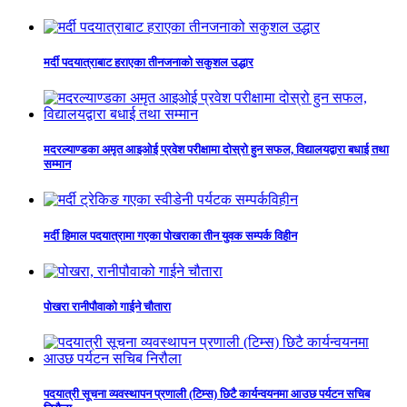
मर्दी पदयात्राबाट हराएका तीनजनाको सकुशल उद्धार
मदरल्याण्डका अमृत आइओई प्रवेश परीक्षामा दोस्रो हुन सफल, विद्यालयद्वारा बधाई तथा
सम्मान
मर्दी हिमाल पदयात्रामा गएका पोखराका तीन युवक सम्पर्क विहीन
पोखरा रानीपौवाको गाईने चौतारा
पदयात्री सूचना व्यवस्थापन प्रणाली (टिम्स) छिटै कार्यन्वयनमा आउछ पर्यटन सचिब