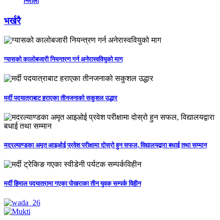
निरौला
भर्खरै
ग्यासको कालोबजारी नियन्त्रण गर्न अनेरास्ववियुको माग
मर्दी पदयात्राबाट हराएका तीनजनाको सकुशल उद्धार
मदरल्याण्डका अमृत आइओई प्रवेश परीक्षामा दोस्रो हुन सफल, विद्यालयद्वारा बधाई तथा सम्मान
मर्दी हिमाल पदयात्रामा गएका पोखराका तीन युवक सम्पर्क विहीन