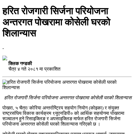
हरित रोजगारी सिर्जना परियोजना
अन्तरगत पोखरामा कोसेली घरको
शिलान्यास
-
क्लिक गण्डकी
चैत्र ४ गते २०८१ मा प्रकाशित
हरित रोजगारी सिर्जना परियोजना अन्तरगत पोखरामा कोसेली घरको शिलान्यास
पोखरा, ५ चैत्र/ कोरिया अन्तर्राष्ट्रिय सहयोग नियोग (कोइका) र संयुक्त
राष्ट्रसंघिय विकास कार्यक्रम ९युएनडिपी० को आर्थिक सहयोगमा पोखरामा
सञ्चालन हुने रिसाइक्लिङ र अपसाइक्लिङ मार्फत हरित रोजगारी सिर्जना
परियोजना अन्तरगत कोसेली घरको शिलान्यास गरिएको छ ।