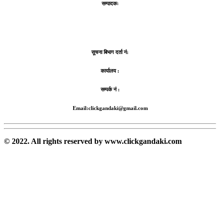
सम्पादकः
सूचना बिभाग दर्ता नं:
कार्यालय :
सम्पर्क नं :
Email:clickgandaki@gmail.com
© 2022. All rights reserved by www.clickgandaki.com