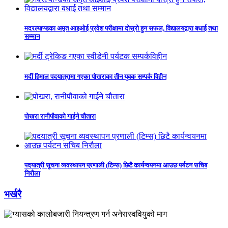
मदरल्याण्डका अमृत आइओई प्रवेश परीक्षामा दोस्रो हुन सफल, विद्यालयद्वारा बधाई तथा
सम्मान
मर्दी हिमाल पदयात्रामा गएका पोखराका तीन युवक सम्पर्क विहीन
पोखरा रानीपौवाको गाईने चौतारा
पदयात्री सूचना व्यवस्थापन प्रणाली (टिम्स) छिटै कार्यन्वयनमा आउछ पर्यटन सचिब
निरौला
भर्खरै