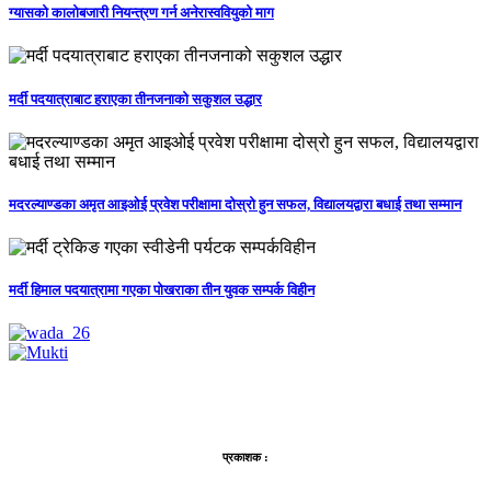
ग्यासको कालोबजारी नियन्त्रण गर्न अनेरास्ववियुको माग
मर्दी पदयात्राबाट हराएका तीनजनाको सकुशल उद्धार
मदरल्याण्डका अमृत आइओई प्रवेश परीक्षामा दोस्रो हुन सफल, विद्यालयद्वारा बधाई तथा सम्मान
मर्दी हिमाल पदयात्रामा गएका पोखराका तीन युवक सम्पर्क विहीन
प्रकाशक :