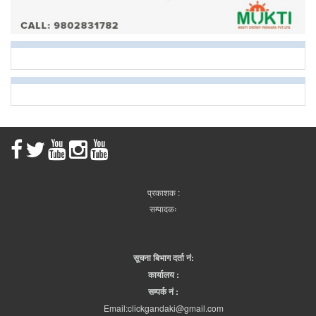
प्रकाशक :
सम्पादकः
सूचना बिभाग दर्ता नं:
कार्यालय :
सम्पर्क नं :
Email:clickgandaki@gmail.com