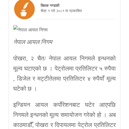
क्लिक गण्डकी
चैत्र १ गते २०८१ मा प्रकाशित
नेपाल आयल निगम
पोखरा, २ चैत/ नेपाल आयल निगमले इन्धनको
मूल्य घटाएको छ । पेट्रोलमा प्रतिलिटर ५ रुपैया
, डिजेल र मट्टीतेलमा प्रतिलिटर ४ रुपैयाँ मूल्य
घटेको छ ।
इन्डियन आयल कर्पोरेशनबाट घटेर आएपछि
निगमले इन्धनको मूल्य समायोजन गरेको हो । अब
काठमाडौँ, पोखरा र दिपायलमा पेट्रोल प्रतिलिटर