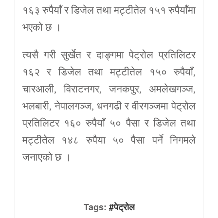
१६३ रुपैयाँ र डिजेल तथा मट्टीतेल १५१ रुपैयाँमा
भएको छ ।
त्यसै गरी सुर्खेत र दाङ्गमा पेट्रोल प्रतिलिटर
१६२ र डिजेल तथा मट्टीतेल १५० रुपैयाँ,
चारआली, विराटनगर, जनकपुर, अमलेखगञ्ज,
भलबारी, नेपालगञ्ज, धनगढी र वीरगञ्जमा पेट्रोल
प्रतिलिटर १६० रुपैयाँ ५० पैसा र डिजेल तथा
मट्टीतेल १४८ रुपैया ५० पैसा पर्ने निगमले
जनाएको छ ।
Tags:
#पेट्रोल