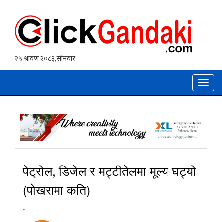
Toggle
naviga
पेट्रोल, डिजेल र मट्टीतेलमा मूल्य घट्यो
(पोखरामा कति)
-