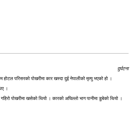
दुर्घटना
िन्डम होटल परिसरको पोखरीमा कार खस्दा दुई नेपालीको मृत्यु भएको हो ।
थिए ।
 फिट गहिरो पोखरीमा खसेको थियो । कारको अघिल्लो भाग पानीमा डुबेको थियो ।