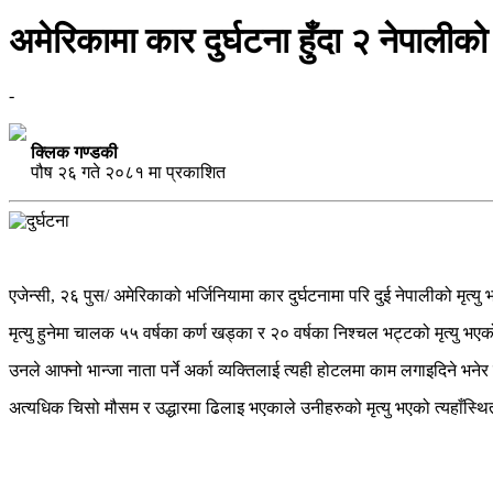
अमेरिकामा कार दुर्घटना हुँदा २ नेपालीको म
-
क्लिक गण्डकी
पौष २६ गते २०८१ मा प्रकाशित
एजेन्सी, २६ पुस/ अमेरिकाको भर्जिनियामा कार दुर्घटनामा परि दुई नेपालीको मृत
मृत्यु हुनेमा चालक ५५ वर्षका कर्ण खड्का र २० वर्षका निश्चल भट्टको मृत्य
उनले आफ्नो भान्जा नाता पर्ने अर्का व्यक्तिलाई त्यही होटलमा काम लगाइदिने भ
अत्यधिक चिसो मौसम र उद्धारमा ढिलाइ भएकाले उनीहरुको मृत्यु भएको त्यहाँस्थ