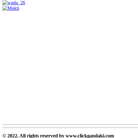
© 2022. All rights reserved by www.clickgandaki.com