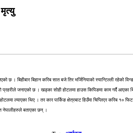
ृत्यु
्यु भएको छ । बिहीबार बिहान करिब सात बजे तिर भर्जिनियाको स्यान्टिल्ली रहेको व
ु भएको प्रहरीले जनाएको छ । खड्का सोही होटलमा हाउस किपिङमा काम गर्दै आएका 
नेर होटलमा ल्याएका थिए । तर कार पार्किङ क्षेत्रबाट हिउँमा चिप्लिएर करिब १०
ित नेपालीहरुले बताएका छन् ।