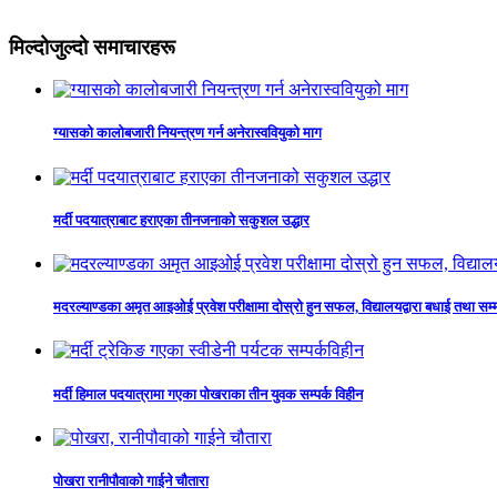
मिल्दोजुल्दो समाचारहरू
ग्यासको कालोबजारी नियन्त्रण गर्न अनेरास्ववियुको माग
मर्दी पदयात्राबाट हराएका तीनजनाको सकुशल उद्धार
मदरल्याण्डका अमृत आइओई प्रवेश परीक्षामा दोस्रो हुन सफल, विद्यालयद्वारा बधाई तथा सम्
मर्दी हिमाल पदयात्रामा गएका पोखराका तीन युवक सम्पर्क विहीन
पोखरा रानीपौवाको गाईने चौतारा