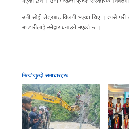
भएका छन् । उनी गण्डकी प्रदेश सरकारका निवर्तमान
उनी सोही क्षेत्रबाट विजयी भएका थिए । त्यसै गरी 
भण्डारीलाई उमेद्वार बनाउने भएको छ ।
मिल्दोजुल्दो समाचारहरू