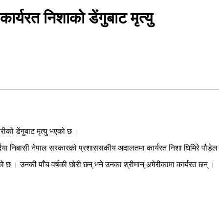
यरत निशाको डेंगुबाट मृत्यु
ो डेंगुबाट मृत्यु भएको छ ।
ा निबासी नेपाल सरकारको प्रशाससकीय अदालतमा कार्यरत निशा घिमिरे पौडेल डें
 । उनकी पाँच वर्षकी छोरी छन् भने उनका श्रीमान् अमेरीकामा कार्यरत छन् ।