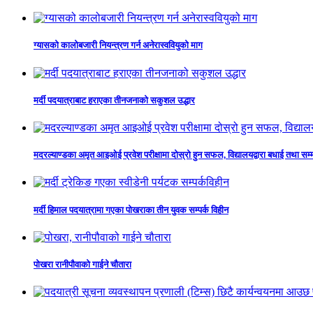
ग्यासको कालोबजारी नियन्त्रण गर्न अनेरास्ववियुको माग
मर्दी पदयात्राबाट हराएका तीनजनाको सकुशल उद्धार
मदरल्याण्डका अमृत आइओई प्रवेश परीक्षामा दोस्रो हुन सफल, विद्यालयद्वारा बधाई तथा सम्
मर्दी हिमाल पदयात्रामा गएका पोखराका तीन युवक सम्पर्क विहीन
पोखरा रानीपौवाको गाईने चौतारा