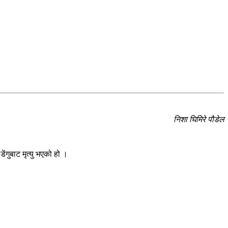
निशा घिमिरे पौडेल
गुबाट मृत्यु भएको हो ।