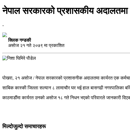
नेपाल सरकारको प्रशासकीय अदालतमा कार्
-
क्लिक गण्डकी
असाेज २१ गते २०७९ मा प्रकाशित
पोखरा, २१ असोज / नेपाल सरकारको प्रशासनीक अदालतमा कार्यरत एक कर्मचारीक
साबिक कास्की जिल्ला सल्यान ८ लामाचौर घर भई हाल बासगढी नगरपालिका बर्दिय
काठमाडौंमा कार्यरत उनको असोज १८ गते निधन भएको परिवारले जानकारी दिएको छ
मिल्दोजुल्दो समाचारहरू