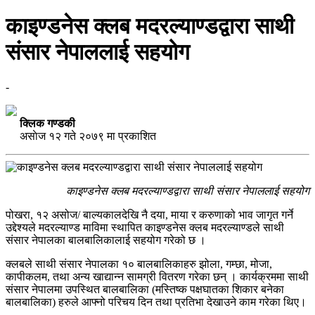
काइण्डनेस क्लब मदरल्याण्डद्वारा साथी
संसार नेपाललाई सहयोग
-
क्लिक गण्डकी
असाेज १२ गते २०७९ मा प्रकाशित
काइण्डनेस क्लब मदरल्याण्डद्वारा साथी संसार नेपाललाई सहयोग
पोखरा, १२ असोज/ बाल्यकालदेखि नै दया, माया र करुणाको भाव जागृत गर्ने
उद्देश्यले मदरल्याण्ड माविमा स्थापित काइण्डनेस क्लब मदरल्याण्डले साथी
संसार नेपालका बालबालिकालाई सहयोग गरेको छ ।
क्लबले साथी संसार नेपालका १० बालबालिकाहरु झोला, गम्छा, मोजा,
कापीकलम, तथा अन्य खाद्यान्न सामग्री वितरण गरेका छन् । कार्यक्रममा साथी
संसार नेपालमा उपस्थित बालबालिका (मस्तिष्क पक्षघातका शिकार बनेका
बालबालिका) हरुले आफ्नो परिचय दिन तथा प्रतिभा देखाउने काम गरेका थिए।