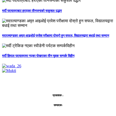
मर्दी पदयात्राबाट हराएका तीनजनाको सकुशल उद्धार
मदरल्याण्डका अमृत आइओई प्रवेश परीक्षामा दोस्रो हुन सफल, विद्यालयद्वारा बधाई तथा सम्मान
मर्दी हिमाल पदयात्रामा गएका पोखराका तीन युवक सम्पर्क विहीन
प्रकाशक :
सम्पादकः