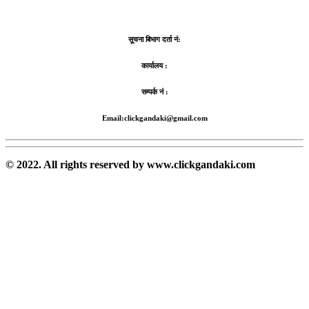
सूचना बिभाग दर्ता नं:
कार्यालय :
सम्पर्क नं :
Email:clickgandaki@gmail.com
© 2022. All rights reserved by www.clickgandaki.com