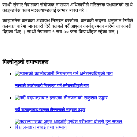
साथी संसार नेपालका संयोजक नारायण अधिकारीले मस्तिस्क पक्षघातको साथै
काइण्डनेस क्लब मदरल्याण्डलाई आभार व्यक्त गरे ।
काइण्डनेस क्लबका अध्ययक्ष निश्छल बस्तोला, क्लबकी सदस्य अनुष्ठान रेग्मीले
क्लबका बारेमा जानकारी दिदै क्लबले गर्दै आएका कार्यक्रमका बारेमा जानकारी
दिएका थिए । साथी नेपालमा १ सय ५० जना विद्यार्थीहरु रहेका छन् ।
मिल्दोजुल्दो समाचारहरू
ग्यासको कालोबजारी नियन्त्रण गर्न अनेरास्ववियुको माग
मर्दी पदयात्राबाट हराएका तीनजनाको सकुशल उद्धार