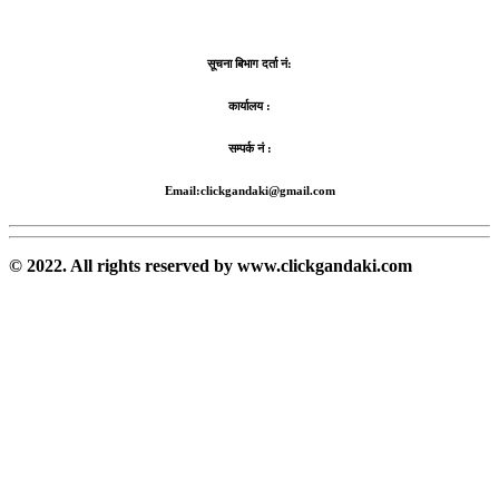
सूचना बिभाग दर्ता नं:
कार्यालय :
सम्पर्क नं :
Email:clickgandaki@gmail.com
© 2022. All rights reserved by www.clickgandaki.com