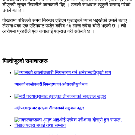
डीएसपी सुन्दर तिवारीले जानकारी दिए । उनको साथबाट खुकुरी बरामद गरेको
उनले बताए ।
पोखरामा पछिल्लो समय निरन्तर एटिएम फुटाइउने प्यास भइरहेको उनले बताए ।
लेखनाथका एक एटिमबाट फडेर करिब १४ लाख रुपैया चोरी भएको छ । त्यो
आरोपमा प्रहरीले एक जनालाई पक्राउ गरी सकेको छ ।
मिल्दोजुल्दो समाचारहरू
ग्यासको कालोबजारी नियन्त्रण गर्न अनेरास्ववियुको माग
मर्दी पदयात्राबाट हराएका तीनजनाको सकुशल उद्धार