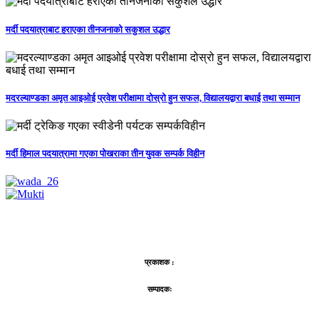
मर्दी पदयात्राबाट हराएका तीनजनाको सकुशल उद्धार
मदरल्याण्डका अमृत आइओई प्रवेश परीक्षामा दोस्रो हुन सफल, विद्यालयद्वारा बधाई तथा सम्मान
मर्दी हिमाल पदयात्रामा गएका पोखराका तीन युवक सम्पर्क विहीन
प्रकाशक :
सम्पादकः