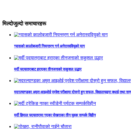
मिल्दोजुल्दो समाचारहरू
ग्यासको कालोबजारी नियन्त्रण गर्न अनेरास्ववियुको माग
मर्दी पदयात्राबाट हराएका तीनजनाको सकुशल उद्धार
मदरल्याण्डका अमृत आइओई प्रवेश परीक्षामा दोस्रो हुन सफल, विद्यालयद्वारा बधाई तथा सम्
मर्दी हिमाल पदयात्रामा गएका पोखराका तीन युवक सम्पर्क विहीन