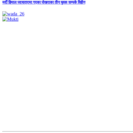
मर्दी हिमाल पदयात्रामा गएका पोखराका तीन युवक सम्पर्क विहीन