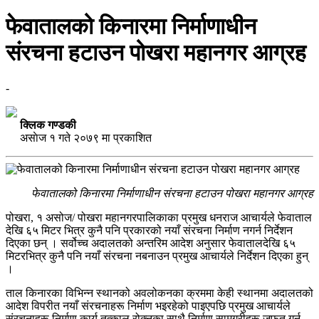
फेवातालको किनारमा निर्माणाधीन
संरचना हटाउन पोखरा महानगर आग्रह
-
क्लिक गण्डकी
असाेज १ गते २०७९ मा प्रकाशित
फेवातालको किनारमा निर्माणाधीन संरचना हटाउन पोखरा महानगर आग्रह
पोखरा, १ असोज/ पोखरा महानगरपालिकाका प्रमुख धनराज आचार्यले फेवाताल
देखि ६५ मिटर भित्र कुनै पनि प्रकारको नयाँ संरचना निर्माण नगर्न निर्देशन
दिएका छन् । सर्वोच्च अदालतको अन्तरिम आदेश अनुसार फेवातालदेखि ६५
मिटरभित्र कुनै पनि नयाँ संरचना नबनाउन प्रमुख आचार्यले निर्देशन दिएका हुन्
।
ताल किनारका विभिन्न स्थानको अवलोकनका क्रममा केही स्थानमा अदालतको
आदेश विपरीत नयाँ संरचनाहरू निर्माण भइरहेको पाइएपछि प्रमुख आचार्यले
संरचनाहरू निर्माण कार्य तत्काल रोक्नका साथै निर्माण सामग्रीहरू जफत गर्न