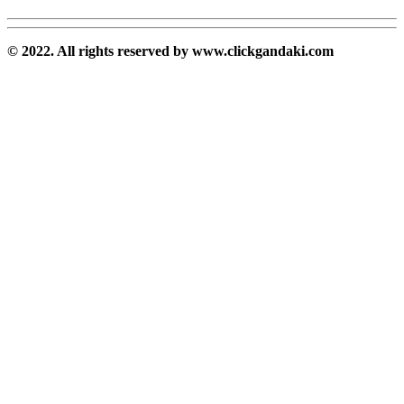
© 2022. All rights reserved by www.clickgandaki.com