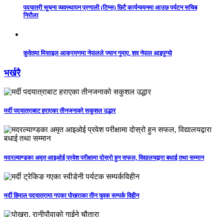
पदयात्री सूचना व्यवस्थापन प्रणाली (टिम्स) छिटै कार्यन्वयनमा आउछ पर्यटन सचिब
निरौला
कुवेतमा मिसाइल आक्रमणमा नेपालले ज्यान गुमाए, शव नेपाल आइपुग्यो
भर्खरै
मर्दी पदयात्राबाट हराएका तीनजनाको सकुशल उद्धार
मदरल्याण्डका अमृत आइओई प्रवेश परीक्षामा दोस्रो हुन सफल, विद्यालयद्वारा बधाई तथा सम्मान
मर्दी हिमाल पदयात्रामा गएका पोखराका तीन युवक सम्पर्क विहीन