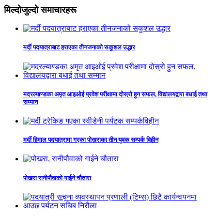
मिल्दोजुल्दो समाचारहरू
मर्दी पदयात्राबाट हराएका तीनजनाको सकुशल उद्धार
मदरल्याण्डका अमृत आइओई प्रवेश परीक्षामा दोस्रो हुन सफल, विद्यालयद्वारा बधाई तथा
सम्मान
मर्दी हिमाल पदयात्रामा गएका पोखराका तीन युवक सम्पर्क विहीन
पोखरा रानीपौवाको गाईने चौतारा