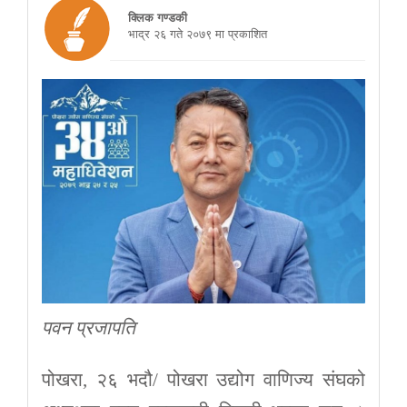
क्लिक गण्डकी
भाद्र २६ गते २०७९ मा प्रकाशित
पवन प्रजापति
पोखरा, २६ भदौ/ पोखरा उद्योग वाणिज्य संघको