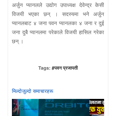
अर्जुन प्यानलले उद्योग उपाध्यक्ष देवेन्द्र केसी
विजयी भएका छन् । सदस्यमा भने अर्जुन
प्यानलबाट ४ जना पवन प्यानलका ४ जना र दुई
जना दुबै प्यानलमा परेकाले विजयी हासिल गरेका
छन् ।
Tags:
#पवन प्रजापती
मिल्दोजुल्दो समाचारहरू