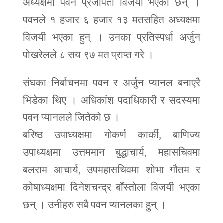
अध्यक्षमा पवन प्रजापती विजयी भएका छन् ।
पवनले १ हजार ६ हजार १३ मतसहित अध्यक्षमा
विजयी भएका हुन् । उनका प्रतिस्पर्धा अर्जुन
पोखरेलले ८ सय ९७ मत प्राप्त गरे ।
संघका निर्बाचनमा पवन र अर्जुन प्यानल बनाएरै
भिडेका थिए । अधिकांश पदाधिकारी र सदस्यमा
पवन प्यानलले जितेको छ ।
बरिष्ठ उपाध्यक्षमा गोकर्ण कार्की, बाणिज्य
उपाध्यक्षमा उत्तममान बुद्धाचार्य, महासचिवमा
बलराम आचार्य, उपमहासचिवमा शोभा गौतम र
कोषाध्यक्षमा दिनेशचन्द्र बाँस्तोला विजयी भएका
छन् । उनीहरु सबै पवन प्यानलका हुन् ।