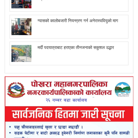
ग्यासको कालोबजारी नियन्त्रण गर्न अनेरास्ववियुको माग
मर्दी पदयात्राबाट हराएका तीनजनाको सकुशल उद्धार