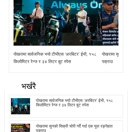
पोखरामा सार्वजनिक भयो टीभीएस ‘अरबिटर’ ईभी, १५८
पोखरामा सुनको सिक्र
किलोमिटर रेन्ज र ३४ लिटर बुट स्पेस
पक्राउ
भर्खरै
पोखरामा सार्वजनिक भयो टीभीएस ‘अरबिटर’ ईभी, १५८
किलोमिटर रेन्ज र ३४ लिटर बुट स्पेस
पोखरामा सुनको सिक्री चोरी गर्दै गर्दा एक युवा रङ्गेहात
पक्राउ