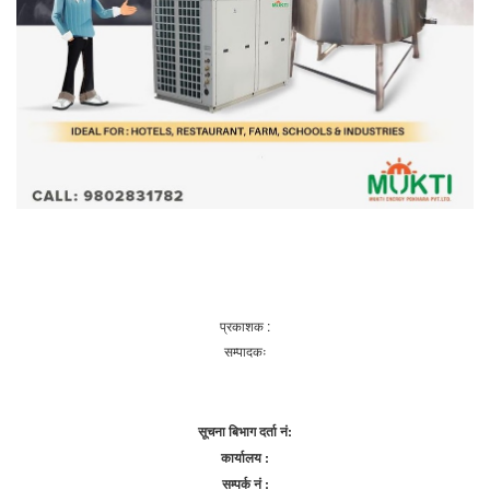
प्रकाशक :
सम्पादकः
सूचना बिभाग दर्ता नं:
कार्यालय :
सम्पर्क नं :