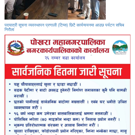
पदयात्री सूचना व्यवस्थापन प्रणाली (टिम्स) छिटै कार्यन्वयनमा आउछ पर्यटन सचिब
निरौला