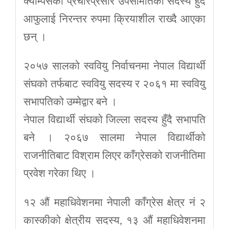
क्याम्पसको प्रचारप्रसार उपसमितिको सदस्य हुँदै
आफुलाई निरन्तर रुपमा क्रियाशील राख्दै आएका
छन् ।
२०५७ सालको स्ववियु निर्वाचनमा नेपाल विद्यार्थी
संघको तर्फबाट स्ववियु सदस्य र २०६१ मा स्ववियु
सभापतिको उम्मेद्वार बने ।
नेपाल विद्यार्थी संघको जिल्ला सदस्य हुँदै सभापति
बने । २०६७ सालमा नेपाल विद्यार्थीको
राजनीतिबाट विश्राम लिएर काँग्रेसको राजनीतिमा
प्रवेश गरेका थिए ।
१२ औं महाधिवेशनमा नेपाली काँग्रेस क्षेत्र नं २
कास्कीको क्षेत्रीय सदस्य, १३ औं महाधिवेशनमा