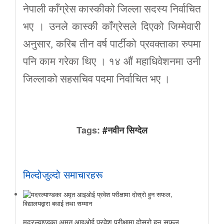
नेपाली काँग्रेस कास्कीको जिल्ला सदस्य निर्वाचित
भए । उनले कास्की काँग्रेसले दिएको जिम्मेवारी
अनुसार, करिब तीन वर्ष पार्टीको प्रवक्ताका रुपमा
पनि काम गरेका थिए । १४ औं महाधिवेशनमा उनी
जिल्लाको सहसचिव पदमा निर्वाचित भए ।
Tags:
#नवीन सिग्देल
मिल्दोजुल्दो समाचारहरू
मदरल्याण्डका अमृत आइओई प्रवेश परीक्षामा दोस्रो हुन सफल,