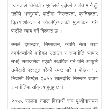
‘जनताले चिनेको र भुगोलले बुझेको व्यक्ति म नै हुँ,
उहाँले भन्नुभयो, पार्टीमा निरन्तरता, प्रतिवद्वता,
क्रियाशीलता र लोकप्रियताको मुल्यांकन गरी
पार्टीले न्याय गर्ने विश्वास छ ।
उनले इमान्दार, निष्ठावान, त्यागि नेता तथा
कार्यकर्ताको मनोबल उठाउन र राजनीति व्यापार
नभई समाजसेवा भएको स्थापित गर्न पनि आफूले
उम्मेद्वारी प्रस्तुत गरेको स्पष्ट पारे । पोखरा १३
निवासी सिग्देल २०५५ सालदेखि निरन्तर रुपमा
राजनीतिमा सक्रिय हुनुहुन्छ ।
२०५५ सालमा नेपाल विद्यार्थी संघ पृथ्वीनारायण