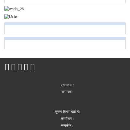
प्रकाशक :
सम्पादकः
सूचना बिभाग दर्ता नं:
कार्यालय :
सम्पर्क नं :