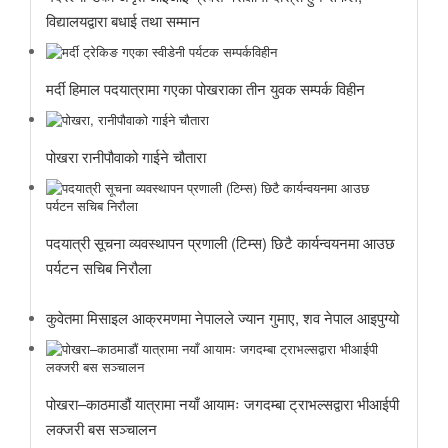
विद्यालयद्वारा बधाई तथा सम्मान
मर्दी हिमाल पदयात्रामा गएका पोखराका तीन युवक सम्पर्क विहीन
पोखरा रानीपौवाको गाईने चौतारा
पदयात्री सूचना व्यवस्थापन प्रणाली (टिम्स) छिटै कार्यन्वयनमा आउछ
पर्यटन सचिब निरौला
कुवेतमा मिसाइल आक्रमणमा नेपालले ज्यान गुमाए, शव नेपाल आइपुग्यो
पोखरा–काठमाडौं यात्रामा नयाँ आयामः जगदम्बा ट्राभल्सद्वारा भीआईपी
लक्जरी बस सञ्चालन