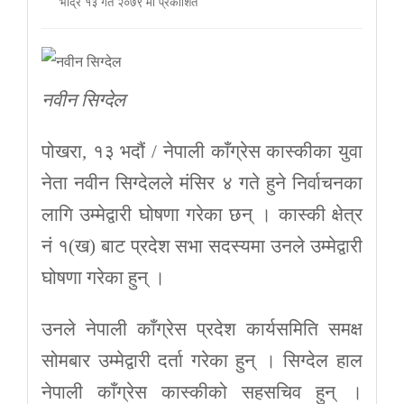
भाद्र १३ गते २०७९ मा प्रकाशित
नवीन सिग्देल
पोखरा, १३ भदौं / नेपाली काँग्रेस कास्कीका युवा
नेता नवीन सिग्देलले मंसिर ४ गते हुने निर्वाचनका
लागि उम्मेद्वारी घोषणा गरेका छन् । कास्की क्षेत्र
नं १(ख) बाट प्रदेश सभा सदस्यमा उनले उम्मेद्वारी
घोषणा गरेका हुन् ।
उनले नेपाली काँग्रेस प्रदेश कार्यसमिति समक्ष
सोमबार उम्मेद्वारी दर्ता गरेका हुन् । सिग्देल हाल
नेपाली काँग्रेस कास्कीको सहसचिव हुन् ।