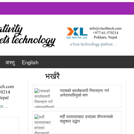
वास्तु
English
भर्खरै
ग्यासको कालोबजारी नियन्त्रण गर्न
अनेरास्ववियुको माग
मर्दी पदयात्राबाट हराएका तीनजनाको
सकुशल उद्धार