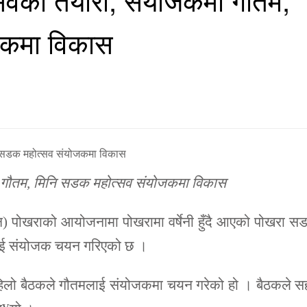
जकमा विकास
ा गौतम, मिनि सडक महोत्सव संयोजकमा विकास
ेवान) पोखराको आयोजनामा पोखरामा वर्षेनी हुँदै आएको पोखरा 
लाई संयोजक चयन गरिएको छ ।
ो पहिलो बैठकले गौतमलाई संयोजकमा चयन गरेको हो । बैठकले 