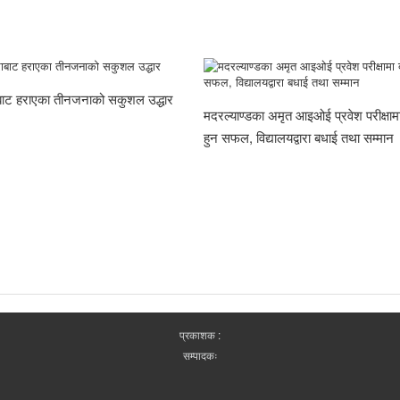
राबाट हराएका तीनजनाको सकुशल उद्धार
मदरल्याण्डका अमृत आइओई प्रवेश परीक्षामा
हुन सफल, विद्यालयद्वारा बधाई तथा सम्मान
प्रकाशक :
सम्पादकः