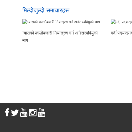
मिल्दोजुल्दो समाचारहरू
ग्यासको कालोबजारी नियन्त्रण गर्न अनेरास्ववियुको
मर्दी पदयात्
माग