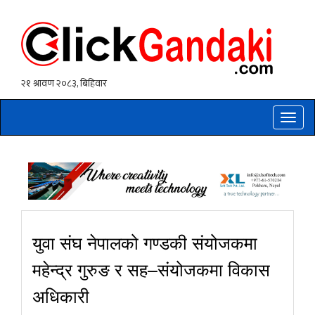
Toggle
naviga
युवा संघ नेपालको गण्डकी संयोजकमा
महेन्द्र गुरुङ र सह–संयोजकमा विकास
अधिकारी