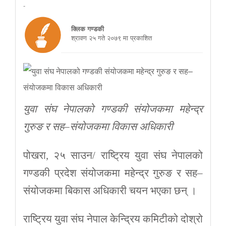
-
क्लिक गण्डकी
श्रावण २५ गते २०७९ मा प्रकाशित
युवा संघ नेपालको गण्डकी संयोजकमा महेन्द्र
गुरुङ र सह–संयोजकमा विकास अधिकारी
पोखरा, २५ साउन/ राष्ट्रिय युवा संघ नेपालको
गण्डकी प्रदेश संयोजकमा महेन्द्र गुरुङ र सह–
संयोजकमा बिकास अधिकारी चयन भएका छन् ।
राष्ट्रिय युवा संघ नेपाल केन्द्रिय कमिटीको दोश्रो