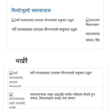
मिल्दोजुल्दो समाचारहरू
मर्दी पदयात्राबाट हराएका तीनजनाको सकुशल उद्धार
मदरल्याण्डका अमृत 
सफल, विद्यालयद्वार
भर्खरै
मर्दी पदयात्राबाट हराएका तीनजनाको सकुशल उद्धार
मदरल्याण्डका अमृत आइओई प्रवेश परीक्षामा दोस्रो हुन
सफल, विद्यालयद्वारा बधाई तथा सम्मान