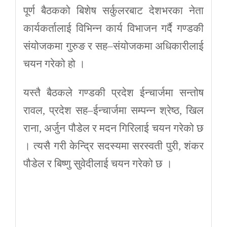
पूर्ण बैठकको बिशेष सर्कुलरबाट देशभरका नेता
कार्यकर्तालाई विभिन्न कार्य विभाजन गर्दै गण्डकी
संयोजकमा गुरुङ र सह–संयोजकमा अधिकारीलाई
चयन गरेको हो ।
यस्तै बैठकले गण्डकी प्रदेश ईन्चार्जमा सन्तोष
रावल, प्रदेश सह–ईन्चार्जमा सम्पन्न श्रेष्ठ, खिल
राना, अर्जुन पौडेल र मदन गिरिलाई चयन गरेको छ
। त्यसै गरी केन्द्रि सदस्यमा सरस्वती पुरी, शंकर
पौडेल र बिष्णु सुवेदीलाई चयन गरेको छ ।