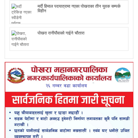
मर्दी हिमाल पदयात्रामा गएका पोखराका तीन युवक सम्पर्क
विहीन
पोखरा रानीपौवाको गाईने चौतारा