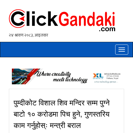
Toggle
naviga
पुम्दीकोट विशाल शिव मन्दिर सम्म पुग्ने
बाटो १० करोडमा पिच हुने, गुणस्तरिय
काम गर्नुहोस्ः मन्त्री बराल