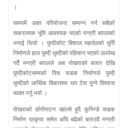
।
समयमै उक्त परियोजना सम्पन्न गर्न सबैको
सकरात्मक भूमि आवश्यक भएको मन्त्री बरालको
भनाई थियो । पुम्दीकोट बिशाल महादेवको मुर्ति
निर्माणले हाल पुम्दी भुम्दीको पहिचान भएको उल्लेख
गर्दै मन्त्री बरालले अब पोखराको बजार देखि
पुम्दीकोटसम्मको पिच सडक निर्माणले पुम्दी
भुम्दीको आर्थिक बिकासमा थप टेवा पुग्ने विश्वास
व्यक्त गर्नु भयो ।
पोखराको छोरोपाटन खाल्से हुदै कुभिन्डे सडक
निर्माण प्रकृया समेत अघि बढेको बताउदै मन्त्री