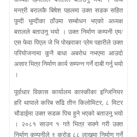
मन्त्री बरालकै बिषेश पहलमा उक्त सडक सहित
पुम्दी भुम्दीका ठाँउमा सम्बोधन भएको अध्यक्ष
बरालले बताउनु भयो । उक्त निर्माण कम्पनी एम/
एस फेवा पिएल जे भि पोखराका प्रेम पहारीले उक्त
परियोजनामा कुनै बाधा अबरोध नभएमा आउदो
असार भित्र निर्माण कार्य सम्पन्न गर्ने दाबी गर्नु भयो
।
पूर्वाधार विकास कार्यालय कास्कीका इन्जिनियर
हरि थापाले करिब साँढे तीन किलोमिटर, ८ मिटर
चौडाईमा उक्त सडक पिच हुने भएको बताउनु भयो
। २०८१ साउन १ गते भित्र सक्ने गरी उक्त
निर्माण कम्पनीले ९ करोड ८८ लाखमा निर्माण गर्ने