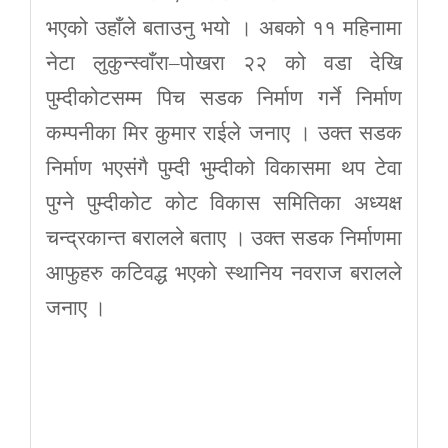
भएको उहाँले बताउनु भयो । अबको ११ महिनामा
नेटा लुकुन्स्वाँरा–पोखरा २२ को वडा देखि
पुम्दीकोटसम्म पिच सडक निर्माण गर्ने निर्माण
कम्पनीका मिर कुमार राईले जनाए । उक्त सडक
निर्माण भएसंगै पुम्दी भुम्दीको विकासमा थप टेवा
पुग्ने पुम्दीकोट कोट विकास समितिका अध्यक्ष
चन्द्रकान्त बरालले बताए । उक्त सडक निर्माणमा
आफुहरु कटिवद्ध भएको स्थानिय नवराज बरालले
जनाए ।