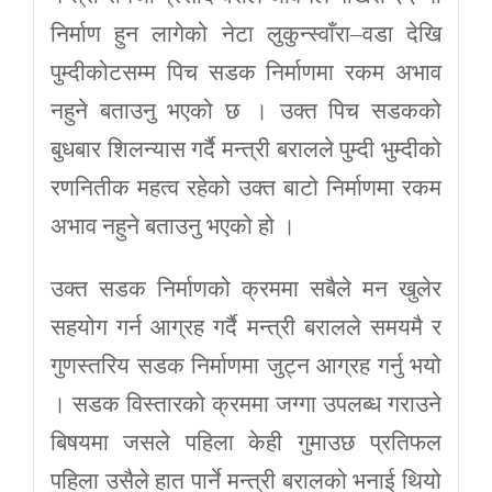
निर्माण हुन लागेको नेटा लुकुन्स्वाँरा–वडा देखि
पुम्दीकोटसम्म पिच सडक निर्माणमा रकम अभाव
नहुने बताउनु भएको छ । उक्त पिच सडकको
बुधबार शिलन्यास गर्दै मन्त्री बरालले पुम्दी भुम्दीको
रणनितीक महत्व रहेको उक्त बाटो निर्माणमा रकम
अभाव नहुने बताउनु भएको हो ।
उक्त सडक निर्माणको क्रममा सबैले मन खुलेर
सहयोग गर्न आग्रह गर्दै मन्त्री बरालले समयमै र
गुणस्तरिय सडक निर्माणमा जुट्न आग्रह गर्नु भयो
। सडक विस्तारको क्रममा जग्गा उपलब्ध गराउने
बिषयमा जसले पहिला केही गुमाउछ प्रतिफल
पहिला उसैले हात पार्ने मन्त्री बरालको भनाई थियो