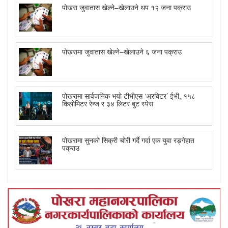
पोखरा जुवातास खेल्ने–खेलाउने थप १२ जना पक्राउ
पोखरामा जुवातास खेल्ने–खेलाउने ६ जना पक्राउ
पोखरामा सार्वजनिक भयो टीभीएस ‘अरबिटर’ ईभी, १५८
किलोमिटर रेन्ज र ३४ लिटर बुट स्पेस
पोखरामा सुनको सिक्री चोरी गर्दै गर्दा एक युवा रङ्गेहात
पक्राउ