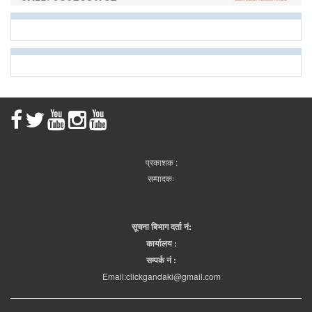
प्रकाशक :
सम्पादकः
सूचना बिभाग दर्ता नं:
कार्यालय :
सम्पर्क नं :
Email:clickgandaki@gmail.com