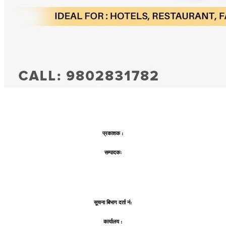
प्रकाशक :
सम्पादकः
सूचना बिभाग दर्ता नं:
कार्यालय :