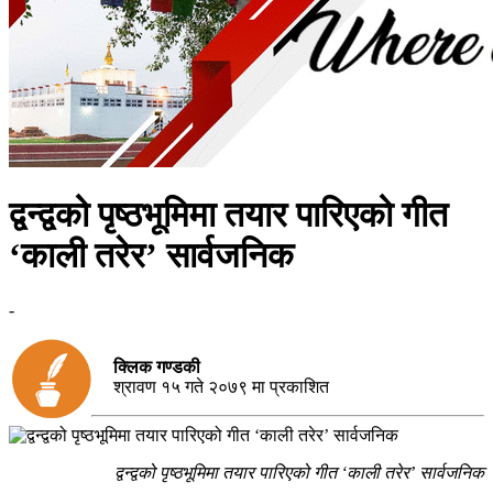
द्वन्द्वको पृष्ठभूमिमा तयार पारिएको गीत
‘काली तरेर’ सार्वजनिक
-
क्लिक गण्डकी
श्रावण १५ गते २०७९ मा प्रकाशित
द्वन्द्वको पृष्ठभूमिमा तयार पारिएको गीत ‘काली तरेर’ सार्वजनिक