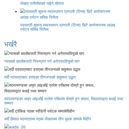
पोखरा रानीपौवाको गाईने चौतारा
पदयात्री सूचना व्यवस्थापन प्रणाली (टिम्स) छिटै कार्यन्वयनमा आउछ
पर्यटन सचिब निरौला
भर्खरै
ग्यासको कालोबजारी नियन्त्रण गर्न अनेरास्ववियुको माग
मर्दी पदयात्राबाट हराएका तीनजनाको सकुशल उद्धार
मदरल्याण्डका अमृत आइओई प्रवेश परीक्षामा दोस्रो हुन सफल, विद्यालयद्वारा बधाई तथा
सम्मान
मर्दी हिमाल पदयात्रामा गएका पोखराका तीन युवक सम्पर्क विहीन