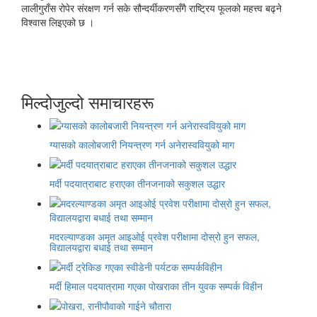
लालीगुराँस रोपेर संरक्षण गर्न सके सौन्दर्यीकरणसँगै राष्ट्रिय फूलको महत्त्व बढ्ने
विश्वास लिइएको छ ।
मिल्दोजुल्दो समाचारहरू
ग्यासको कालोबजारी नियन्त्रण गर्न अनेरास्ववियुको माग
मर्दी पदयात्राबाट हराएका तीनजनाको सकुशल उद्धार
मदरल्याण्डका अमृत आइओई प्रवेश परीक्षामा दोस्रो हुन सफल,
विद्यालयद्वारा बधाई तथा सम्मान
मर्दी हिमाल पदयात्रामा गएका पोखराका तीन युवक सम्पर्क विहीन