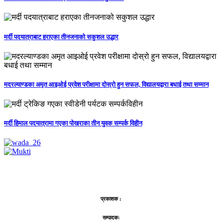
मर्दी पदयात्राबाट हराएका तीनजनाको सकुशल उद्धार
मदरल्याण्डका अमृत आइओई प्रवेश परीक्षामा दोस्रो हुन सफल, विद्यालयद्वारा बधाई तथा सम्मान
मर्दी हिमाल पदयात्रामा गएका पोखराका तीन युवक सम्पर्क विहीन
प्रकाशक :
सम्पादकः