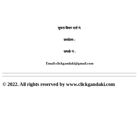
सूचना बिभाग दर्ता नं:
कार्यालय :
सम्पर्क नं :
Email:clickgandaki@gmail.com
© 2022. All rights reserved by www.clickgandaki.com