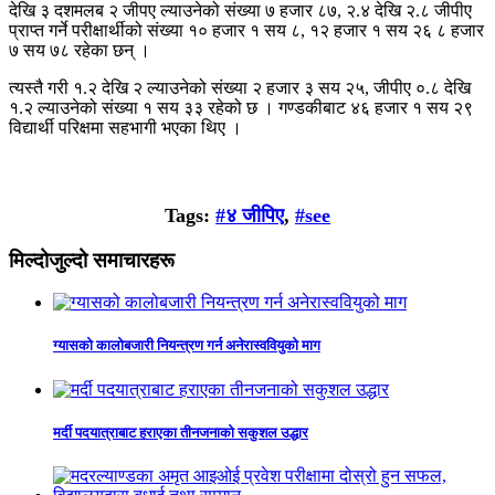
देखि ३ दशमलब २ जीपए ल्याउनेको संख्या ७ हजार ८७, २.४ देखि २.८ जीपीए
प्राप्त गर्ने परीक्षार्थीको संख्या १० हजार १ सय ८, १२ हजार १ सय २६ ८ हजार
७ सय ७८ रहेका छन् ।
त्यस्तै गरी १.२ देखि २ ल्याउनेको संख्या २ हजार ३ सय २५, जीपीए ०.८ देखि
१.२ ल्याउनेको संख्या १ सय ३३ रहेको छ । गण्डकीबाट ४६ हजार १ सय २९
विद्यार्थी परिक्षमा सहभागी भएका थिए ।
Tags:
#४ जीपिए
,
#see
मिल्दोजुल्दो समाचारहरू
ग्यासको कालोबजारी नियन्त्रण गर्न अनेरास्ववियुको माग
मर्दी पदयात्राबाट हराएका तीनजनाको सकुशल उद्धार