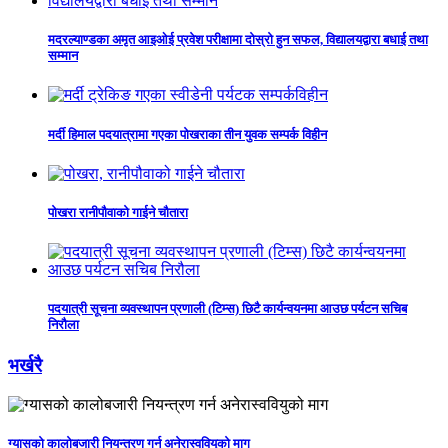
मदरल्याण्डका अमृत आइओई प्रवेश परीक्षामा दोस्रो हुन सफल, विद्यालयद्वारा बधाई तथा
सम्मान
मर्दी हिमाल पदयात्रामा गएका पोखराका तीन युवक सम्पर्क विहीन
पोखरा रानीपौवाको गाईने चौतारा
पदयात्री सूचना व्यवस्थापन प्रणाली (टिम्स) छिटै कार्यन्वयनमा आउछ पर्यटन सचिब
निरौला
भर्खरै
ग्यासको कालोबजारी नियन्त्रण गर्न अनेरास्ववियुको माग