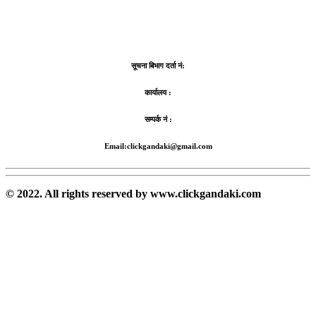
सूचना बिभाग दर्ता नं:
कार्यालय :
सम्पर्क नं :
Email:clickgandaki@gmail.com
© 2022. All rights reserved by www.clickgandaki.com