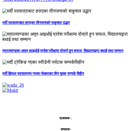
मर्दी पदयात्राबाट हराएका तीनजनाको सकुशल उद्धार
मदरल्याण्डका अमृत आइओई प्रवेश परीक्षामा दोस्रो हुन सफल, विद्यालयद्वारा बधाई तथा सम्मान
मर्दी हिमाल पदयात्रामा गएका पोखराका तीन युवक सम्पर्क विहीन
प्रकाशक :
सम्पादकः