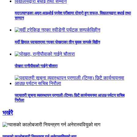
मदरल्याण्डका अमृत आइओई प्रवेश परीक्षामा दोस्रो हुन सफल, विद्यालयद्वारा बधाई तथा
सम्मान
मर्दी हिमाल पदयात्रामा गएका पोखराका तीन युवक सम्पर्क विहीन
पोखरा रानीपौवाको गाईने चौतारा
पदयात्री सूचना व्यवस्थापन प्रणाली (टिम्स) छिटै कार्यन्वयनमा आउछ पर्यटन सचिब
निरौला
भर्खरै
ग्यासको कालोबजारी नियन्त्रण गर्न अनेरास्ववियुको माग