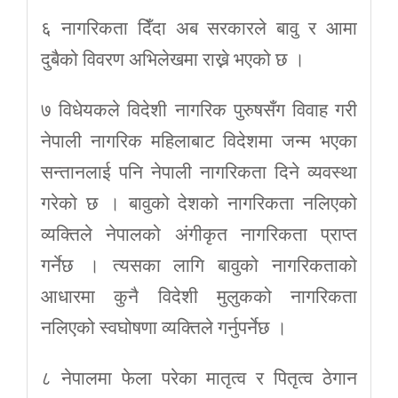
६ नागरिकता दिँदा अब सरकारले बावु र आमा
दुबैको विवरण अभिलेखमा राख्ने भएको छ ।
७ विधेयकले विदेशी नागरिक पुरुषसँग विवाह गरी
नेपाली नागरिक महिलाबाट विदेशमा जन्म भएका
सन्तानलाई पनि नेपाली नागरिकता दिने व्यवस्था
गरेको छ । बावुको देशको नागरिकता नलिएको
व्यक्तिले नेपालको अंगीकृत नागरिकता प्राप्त
गर्नेछ । त्यसका लागि बावुको नागरिकताको
आधारमा कुनै विदेशी मुलुकको नागरिकता
नलिएको स्वघोषणा व्यक्तिले गर्नुपर्नेछ ।
८ नेपालमा फेला परेका मातृत्व र पितृत्व ठेगान