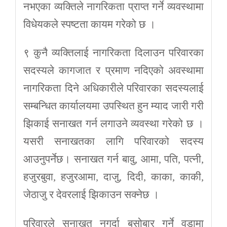
नभएका व्यक्तिले नागरिकता प्राप्त गर्ने व्यवस्थामा
विधेयकले स्पष्टता कायम गरेको छ ।
९ कुनै व्यक्तिलाई नागरिकता दिलाउन परिवारका
सदस्यले कागजात र प्रमाण नदिएको अवस्थामा
नागरिकता दिने अधिकारीले परिवारका सदस्यलाई
सम्बन्धित कार्यालयमा उपस्थित हुन म्याद जारी गरी
झिकाई सनाखत गर्न लगाउने व्यवस्था गरेको छ ।
यसरी सनाखतका लागि परिवारको सदस्य
आउनुपर्नेछ। सनाखत गर्न बावु, आमा, पति, पत्नी,
हजुरबुवा, हजुरआमा, दाजु, दिदी, काका, काकी,
जेठाजु र देवरलाई झिकाउन सक्नेछ ।
परिवारले सनाखत नगर्दा बसोबार गर्ने वडामा