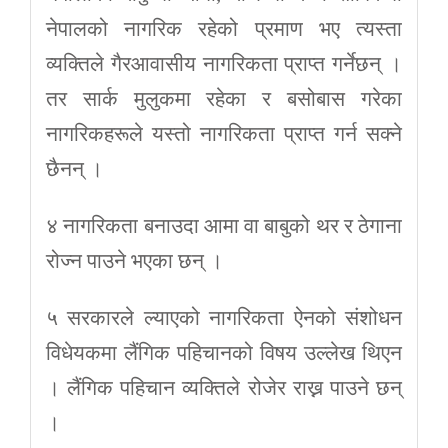
नेपालको नागरिक रहेको प्रमाण भए त्यस्ता
व्यक्तिले गैरआवासीय नागरिकता प्राप्त गर्नेछन् ।
तर सार्क मुलुकमा रहेका र बसोबास गरेका
नागरिकहरूले यस्तो नागरिकता प्राप्त गर्न सक्ने
छैनन् ।
४ नागरिकता बनाउदा आमा वा बाबुको थर र ठेगाना
रोज्न पाउने भएका छन् ।
५ सरकारले ल्याएको नागरिकता ऐनको संशोधन
विधेयकमा लैंगिक पहिचानको विषय उल्लेख थिएन
। लैंगिक पहिचान व्यक्तिले रोजेर राख्न पाउने छन्
।