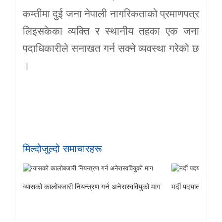
कम्तीमा दुई जना नेपाली नागरिकताको प्रमाणपत्र
लिइसकेका व्यक्ति र स्थानीय तहका एक जना
पदाधिकारीले सनाखत गर्न सक्ने व्यवस्था गरेको छ
।
मिल्दोजुल्दो समाचारहरू
ग्यासको कालोबजारी नियन्त्रण गर्न अनेरास्ववियुको माग
मर्दी पदयात्राबाट