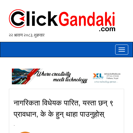
Toggle
naviga
नागरिकता विधेयक पारित, यस्ता छन् ९
प्रावधान, के के हुन् थाहा पाउनुहोस्
-