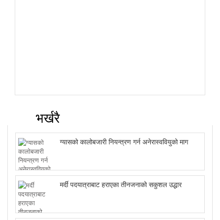
भर्खरै
ग्यासको कालोबजारी नियन्त्रण गर्न अनेरास्ववियुको माग
मर्दी पदयात्राबाट हराएका तीनजनाको सकुशल उद्धार