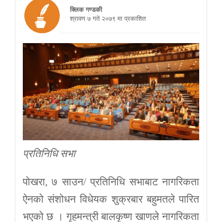
क्लिक गण्डकी
श्रावण ७ गते २०७९ मा प्रकाशित
प्रतिनिधि सभा
पोखरा, ७ साउन/ प्रतिनिधि सभाबाट नागरिकता
ऐनको संशोधन विधेयक शुक्रबार बहुमतले पारित
भएको छ । गृहमन्त्री बालकृष्ण खाणले नागरिकता