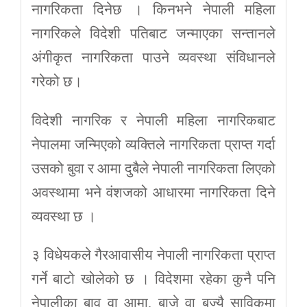
नागरिकता दिनेछ । किनभने नेपाली महिला
नागरिकले विदेशी पतिबाट जन्माएका सन्तानले
अंगीकृत नागरिकता पाउने व्यवस्था संविधानले
गरेको छ।
विदेशी नागरिक र नेपाली महिला नागरिकबाट
नेपालमा जन्मिएको व्यक्तिले नागरिकता प्राप्त गर्दा
उसको बुवा र आमा दुबैले नेपाली नागरिकता लिएको
अवस्थामा भने वंशजको आधारमा नागरिकता दिने
व्यवस्था छ ।
३ विधेयकले गैरआवासीय नेपाली नागरिकता प्राप्त
गर्ने बाटो खोलेको छ । विदेशमा रहेका कुनै पनि
नेपालीका बावु वा आमा, बाजे वा बज्यै साविकमा