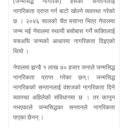
(जन्मसिद्ध नागरिक) हरूका सन्तानलाई
नागरिकता प्राप्त गर्न बाटो खोल्ने व्यवस्था गरेको
छ । २०४६ सालको चैत मसान्त भित्र नेपालमा
जन्म भई नेपालमा स्थायी बसोबास गर्ने व्यक्तिलाई
यसअघि जन्मको आधारमा नागरिकता दिइएको
थियो ।
नेपालमा झन्डै १ लाख ७० हजार जनाले जन्मसिद्ध
नागरिकता प्राप्त गरेका छन्। जन्मसिद्ध
नागरिकको सन्तानलाई वंशजको नागरिकता दिने
व्यवस्था अहिलेको संविधानमा छ । तर कानुन
नभएकाले जन्मसिद्धका सन्तानले नागरिकता
पाएका छैनन् ।