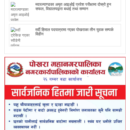
मदरल्याण्डका अमृत आइओई प्रवेश परीक्षामा दोस्रो हुन
सफल, विद्यालयद्वारा बधाई तथा सम्मान
मर्दी हिमाल पदयात्रामा गएका पोखराका तीन युवक सम्पर्क
विहीन