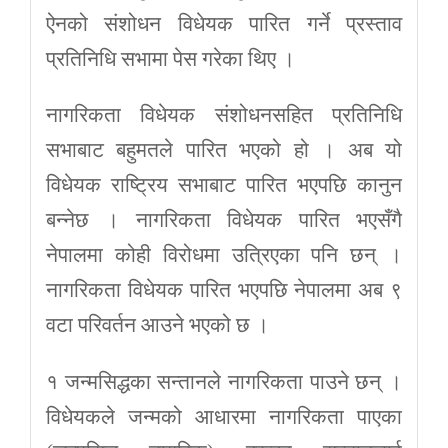
ऐनको संशोधन विधेयक पारित गर्ने प्रस्ताव
प्रतिनिधि सभामा पेस गरेका थिए ।
नागरिकता विधेयक संशोधनसहित प्रतिनिधि
सभाबाट बहुमतले पारित भएको हो । अब यो
विधेयक राष्ट्रिय सभाबाट पारित भएपछि कानुन
बन्नेछ । नागरिकता विधेयक पारित भएसँगै
नेपालमा कोही विरोधमा उत्रिएका पनि छन् ।
नागरिकता विधेयक पारित भएपछि नेपालमा अब ९
वटा परिवर्तन आउने भएको छ ।
१ जन्मसिद्धका सन्तानले नागरिकता पाउने छन् ।
विधेयकले जन्मको आधारमा नागरिकता पाएका