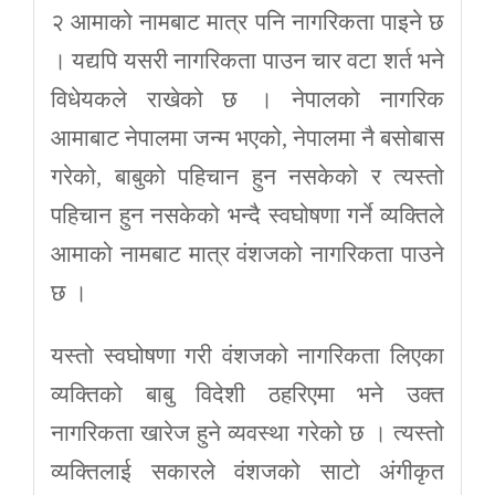
२ आमाको नामबाट मात्र पनि नागरिकता पाइने छ
। यद्यपि यसरी नागरिकता पाउन चार वटा शर्त भने
विधेयकले राखेको छ । नेपालको नागरिक
आमाबाट नेपालमा जन्म भएको, नेपालमा नै बसोबास
गरेको, बाबुको पहिचान हुन नसकेको र त्यस्तो
पहिचान हुन नसकेको भन्दै स्वघोषणा गर्ने व्यक्तिले
आमाको नामबाट मात्र वंशजको नागरिकता पाउने
छ ।
यस्तो स्वघोषणा गरी वंशजको नागरिकता लिएका
व्यक्तिको बाबु विदेशी ठहरिएमा भने उक्त
नागरिकता खारेज हुने व्यवस्था गरेको छ । त्यस्तो
व्यक्तिलाई सकारले वंशजको साटो अंगीकृत