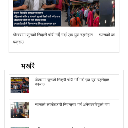
पोखरामा सुनको सिक्री चोरी गर्दै गर्दा एक युवा रङ्गेहात
ग्यासको कालोबजारी 
पक्राउ
भर्खरै
पोखरामा सुनको सिक्री चोरी गर्दै गर्दा एक युवा रङ्गेहात
पक्राउ
ग्यासको कालोबजारी नियन्त्रण गर्न अनेरास्ववियुको माग