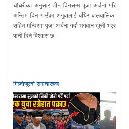
चौधरीका अनुसार तीन दिनसम्म पूजा अर्चना गरि
अन्तिम दिन गाउँका अगुवालाई बाँधेर बालबालिका
सहित मन्दिरमा पूजा अर्चना गर्दा भगवान खुसी भएर
पानी दिने विश्वास छ ।
मिल्दोजुल्दो समाचारहरू