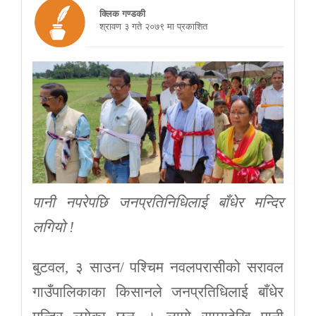
क्लिक गण्डकी
श्रावण ३ गते २०७९ मा प्रकाशित
पानी नपरेपछि जनप्रतिनिधिलाई बाँधेर मन्दिर
लगियो !
बुटवल, ३ साउन/ पश्चिम नवलपरासीको सरावल
गाउँपालिकाका किसानले जनप्रतिधिलाई बाँधेर