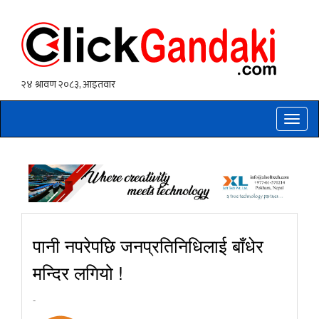
Toggle
naviga
पानी नपरेपछि जनप्रतिनिधिलाई बाँधेर
मन्दिर लगियो !
-