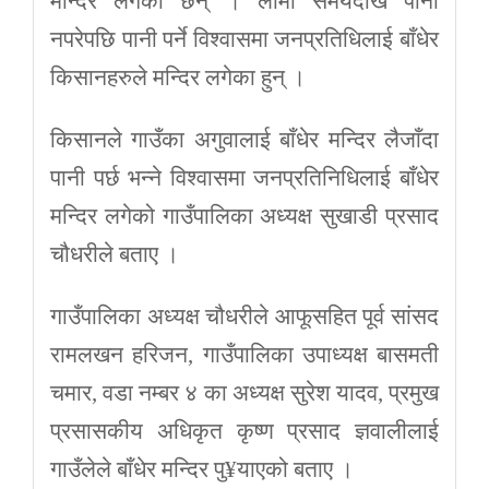
मन्दिर लगेका छन् । लामो समयदेखि पानी
नपरेपछि पानी पर्ने विश्वासमा जनप्रतिधिलाई बाँधेर
किसानहरुले मन्दिर लगेका हुन् ।
किसानले गाउँका अगुवालाई बाँधेर मन्दिर लैजाँदा
पानी पर्छ भन्ने विश्वासमा जनप्रतिनिधिलाई बाँधेर
मन्दिर लगेको गाउँपालिका अध्यक्ष सुखाडी प्रसाद
चौधरीले बताए ।
गाउँपालिका अध्यक्ष चौधरीले आफूसहित पूर्व सांसद
रामलखन हरिजन, गाउँपालिका उपाध्यक्ष बासमती
चमार, वडा नम्बर ४ का अध्यक्ष सुरेश यादव, प्रमुख
प्रसासकीय अधिकृत कृष्ण प्रसाद ज्ञवालीलाई
गाउँलेले बाँधेर मन्दिर पु¥याएको बताए ।