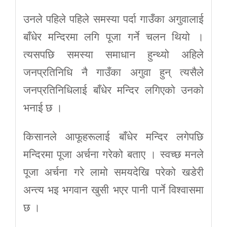
उनले पहिले पहिले समस्या पर्दा गाउँका अगुवालाई
बाँधेर मन्दिरमा लगि पूजा गर्ने चलन थियो ।
त्यसपछि समस्या समाधान हुन्थ्यो अहिले
जनप्रतिनिधि नै गाउँका अगुवा हुन् त्यसैले
जनप्रतिनिधिलाई बाँधेर मन्दिर लगिएको उनको
भनाई छ ।
किसानले आफूहरूलाई बाँधेर मन्दिर लगेपछि
मन्दिरमा पूजा अर्चना गरेको बताए । स्वच्छ मनले
पूजा अर्चना गरे लामो समयदेखि परेको खडेरी
अन्त्य भइ भगवान खुसी भएर पानी पार्ने विश्वासमा
छ ।