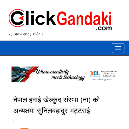
Toggle
naviga
नेपाल हवाई खेल्कुद संस्था (ना) को
अध्यक्षमा सुनिलबहादुर भट्टराई
-