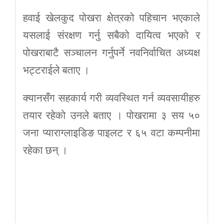
हवाई खेलकुद पोखरा क्षेत्रको पहिचान भएकाले
यसलाई संरक्षण गर्नु सबैको दायित्व भएको र
पोखराबाटै सञ्चालन गर्नुपर्ने नवनिर्वाचित अध्यक्ष
भट्टराईले बताए ।
क्यानसँग सहकार्य गरी व्यवस्थित गर्न व्यवसायीहरु
तयार रहेको उनले बताए । पोखरामा ३ सय ५०
जना प्याराग्लाइडिङ पाइलट र ६५ वटा कम्पनीमा
रहेका छन् ।