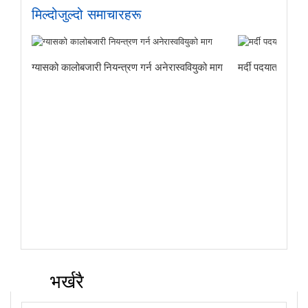
मिल्दोजुल्दो समाचारहरू
ग्यासको कालोबजारी नियन्त्रण गर्न अनेरास्ववियुको माग
मर्दी पदयात्राबाट
भर्खरै