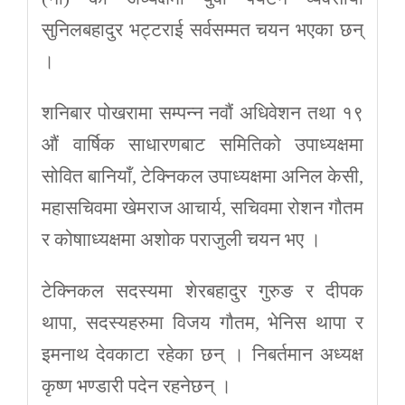
सुनिलबहादुर भट्टराई सर्वसम्मत चयन भएका छन्
।
शनिबार पोखरामा सम्पन्न नवौं अधिवेशन तथा १९
औं वार्षिक साधारणबाट समितिको उपाध्यक्षमा
सोवित बानियाँ, टेक्निकल उपाध्यक्षमा अनिल केसी,
महासचिवमा खेमराज आचार्य, सचिवमा रोशन गौतम
र कोषााध्यक्षमा अशोक पराजुली चयन भए ।
टेक्निकल सदस्यमा शेरबहादुर गुरुङ र दीपक
थापा, सदस्यहरुमा विजय गौतम, भेनिस थापा र
इमनाथ देवकाटा रहेका छन् । निबर्तमान अध्यक्ष
कृष्ण भण्डारी पदेन रहनेछन् ।