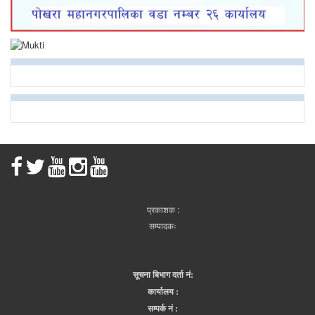
प्रकाशक :
सम्पादकः
सूचना बिभाग दर्ता नं:
कार्यालय :
सम्पर्क नं :