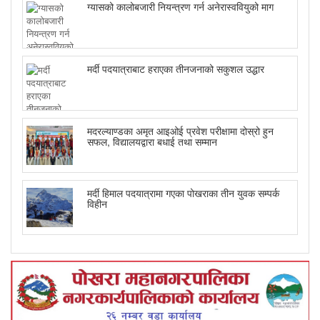
ग्यासको कालोबजारी नियन्त्रण गर्न अनेरास्ववियुको माग
मर्दी पदयात्राबाट हराएका तीनजनाको सकुशल उद्धार
मदरल्याण्डका अमृत आइओई प्रवेश परीक्षामा दोस्रो हुन
सफल, विद्यालयद्वारा बधाई तथा सम्मान
मर्दी हिमाल पदयात्रामा गएका पोखराका तीन युवक सम्पर्क
विहीन