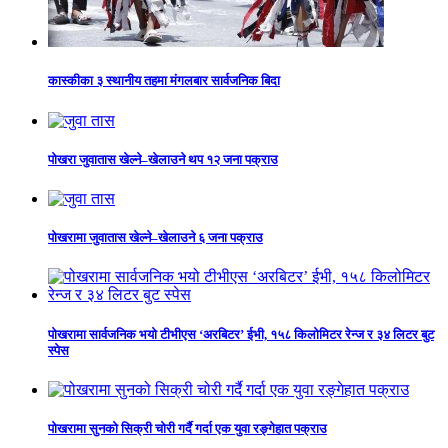
कास्कीका ३ स्थानीय तहमा मंगलबार सार्वजनिक बिदा
पोखरा जुवातास खेल्ने–खेलाउने थप १२ जना पक्राउ
पोखरामा जुवातास खेल्ने–खेलाउने ६ जना पक्राउ
पोखरामा सार्वजनिक भयो टीभीएस ‘अरबिटर’ ईभी, १५८ किलोमिटर रेन्ज र ३४ लिटर बुट
स्पेस
पोखरामा सुनको सिक्री चोरी गर्दै गर्दा एक युवा रङ्गेहात पक्राउ