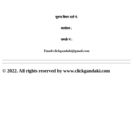
सूचना बिभाग दर्ता नं:
कार्यालय :
सम्पर्क नं :
Email:clickgandaki@gmail.com
© 2022. All rights reserved by www.clickgandaki.com