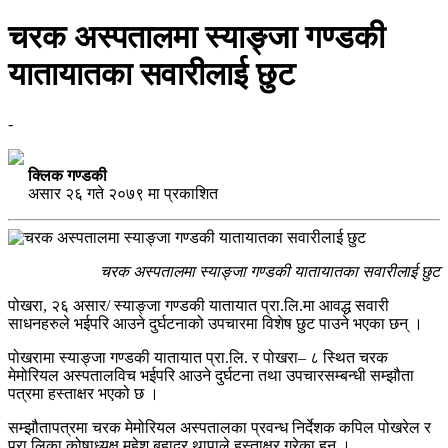
चरक अस्पतालमा स्याङ्जा गण्डकी
यातायातका सवारीलाई छुट
-
क्लिक गण्डकी
असार २६ गते २०७९ मा प्रकाशित
चरक अस्पतालमा स्याङ्जा गण्डकी यातायातका सवारीलाई छुट
पोखरा, २६ असार/ स्याङ्जा गण्डकी यातायात प्रा.लि.मा आवद्ध सवारी
साधनहरुले भईपरि आउने दुर्घटनाको उपचारमा विशेष छुट पाउने भएका छन् ।
पोखरामा स्याङ्जा गण्डकी यातायात प्रा.लि. र पोखरा– ८ स्थित चरक
मेमोरियल अस्पतालविच भईपरि आउने दुर्घटना तथा उपचारसम्बन्धी सम्झौता
पत्रमा हस्ताक्षर भएको छ ।
सम्झौतापत्रमा चरक मेमोरियल अस्पतालका प्रवन्ध निर्देशक कपिल पोखरेल र
प्रा.लिका कोषाध्यक्ष महेश बहादुर थापाले हस्ताक्षर गरेका हुन् ।