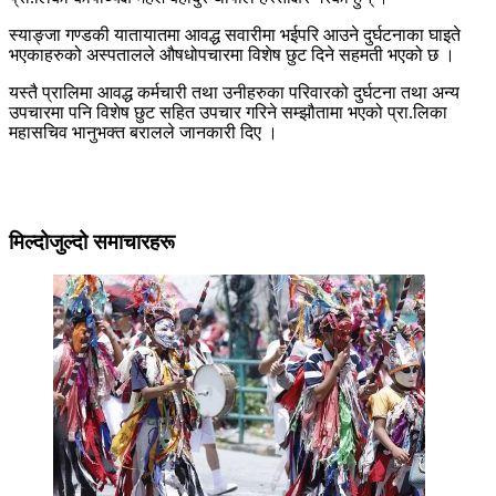
स्याङ्जा गण्डकी यातायातमा आवद्ध सवारीमा भईपरि आउने दुर्घटनाका घाइते
भएकाहरुको अस्पतालले औषधोपचारमा विशेष छुट दिने सहमती भएको छ ।
यस्तै प्रालिमा आवद्ध कर्मचारी तथा उनीहरुका परिवारको दुर्घटना तथा अन्य
उपचारमा पनि विशेष छुट सहित उपचार गरिने सम्झौतामा भएको प्रा.लिका
महासचिव भानुभक्त बरालले जानकारी दिए ।
मिल्दोजुल्दो समाचारहरू