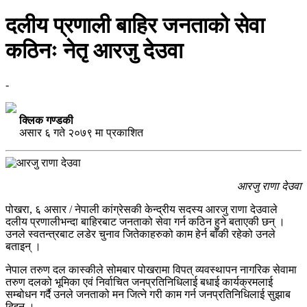
दलीय प्रणाली बाहिर जनताको सेवा
कठिनः नेतृ आरजु देउवा
-
क्लिक गण्डकी
असार ६ गते २०७९ मा प्रकाशित
आरजु राणा देउवा
पोखरा, ६ असार / नेपाली कांग्रेसकी केन्द्रीय सदस्य आरजु राणा देउवाले
दलीय प्रणालीभन्दा बाहिरबाट जनताको सेवा गर्न कठिन हुने बताएकी छन् ।
उनले स्वतन्त्रबाट लडेर चुनाव जितेकाहरुको काम हेर्न बाँकी रहेको उनले
बताइन् ।
नेपाल तरुण दल कास्कीले सोमबार पोखरामा विपत् व्यवस्थापन नागरिक सेवामा
तरुण दलको भूमिका एवं निर्वाचित जनप्रतिनिधिलाई बधाई कार्यक्रमलाई
सम्बोधन गर्दै उनले जनताको मन जित्ने गरी काम गर्न जनप्रतिनिधिलाई सुझाब
दिइन् ।