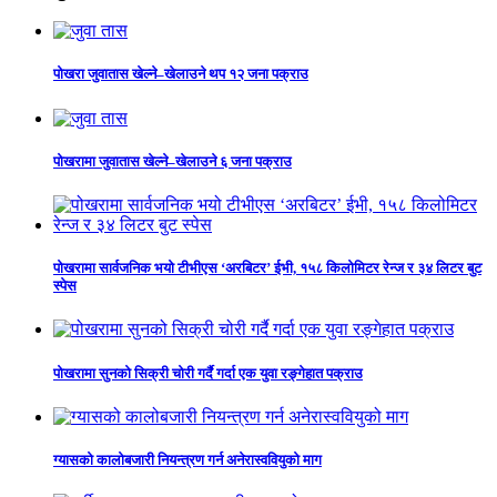
पोखरा जुवातास खेल्ने–खेलाउने थप १२ जना पक्राउ
पोखरामा जुवातास खेल्ने–खेलाउने ६ जना पक्राउ
पोखरामा सार्वजनिक भयो टीभीएस ‘अरबिटर’ ईभी, १५८ किलोमिटर रेन्ज र ३४ लिटर बुट
स्पेस
पोखरामा सुनको सिक्री चोरी गर्दै गर्दा एक युवा रङ्गेहात पक्राउ
ग्यासको कालोबजारी नियन्त्रण गर्न अनेरास्ववियुको माग