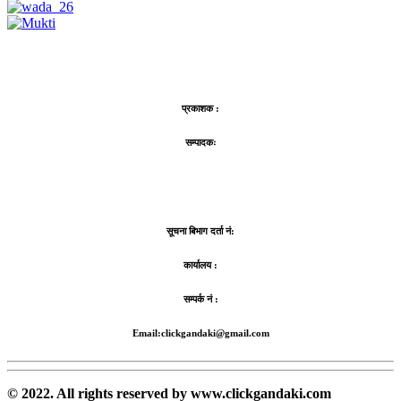
प्रकाशक :
सम्पादकः
सूचना बिभाग दर्ता नं:
कार्यालय :
सम्पर्क नं :
Email:clickgandaki@gmail.com
© 2022. All rights reserved by www.clickgandaki.com