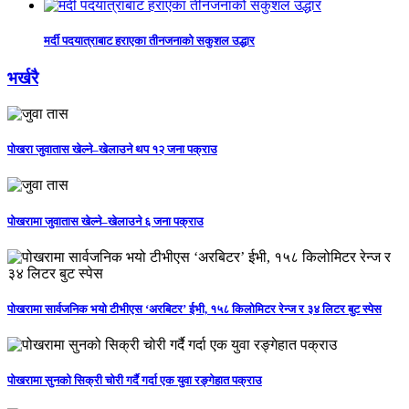
मर्दी पदयात्राबाट हराएका तीनजनाको सकुशल उद्धार
भर्खरै
पोखरा जुवातास खेल्ने–खेलाउने थप १२ जना पक्राउ
पोखरामा जुवातास खेल्ने–खेलाउने ६ जना पक्राउ
पोखरामा सार्वजनिक भयो टीभीएस ‘अरबिटर’ ईभी, १५८ किलोमिटर रेन्ज र ३४ लिटर बुट स्पेस
पोखरामा सुनको सिक्री चोरी गर्दै गर्दा एक युवा रङ्गेहात पक्राउ