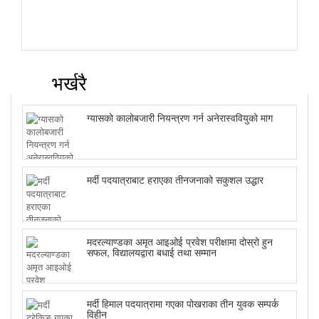
भर्खरै
ग्यासको कालोबजारी नियन्त्रण गर्न अनेरास्ववियुको माग
मर्दी पदयात्राबाट हराएका तीनजनाको सकुशल उद्धार
मदरल्याण्डका अमृत आइओई प्रवेश परीक्षामा दोस्रो हुन
सफल, विद्यालयद्वारा बधाई तथा सम्मान
मर्दी हिमाल पदयात्रामा गएका पोखराका तीन युवक सम्पर्क
विहीन