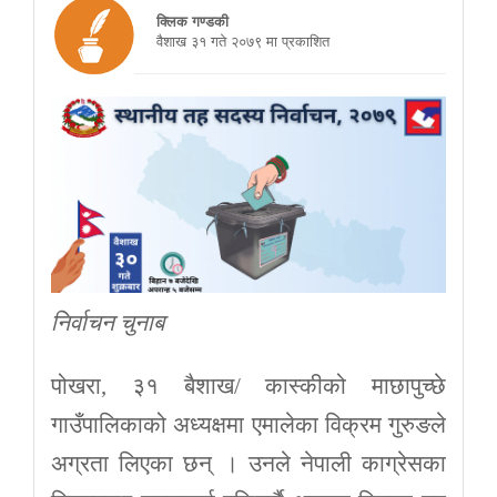
क्लिक गण्डकी
वैशाख ३१ गते २०७९ मा प्रकाशित
निर्वाचन चुनाब
पोखरा, ३१ बैशाख/ कास्कीको माछापुच्छे
गाउँपालिकाको अध्यक्षमा एमालेका विक्रम गुरुङले
अग्रता लिएका छन् । उनले नेपाली काग्रेसका