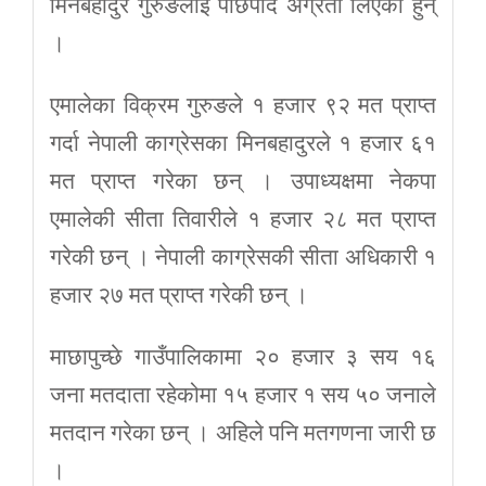
मिनबहादुर गुरुङलाई पछिपार्दै अग्रता लिएका हुन्
।
एमालेका विक्रम गुरुङले १ हजार ९२ मत प्राप्त
गर्दा नेपाली काग्रेसका मिनबहादुरले १ हजार ६१
मत प्राप्त गरेका छन् । उपाध्यक्षमा नेकपा
एमालेकी सीता तिवारीले १ हजार २८ मत प्राप्त
गरेकी छन् । नेपाली काग्रेसकी सीता अधिकारी १
हजार २७ मत प्राप्त गरेकी छन् ।
माछापुच्छे गाउँपालिकामा २० हजार ३ सय १६
जना मतदाता रहेकोमा १५ हजार १ सय ५० जनाले
मतदान गरेका छन् । अहिले पनि मतगणना जारी छ
।