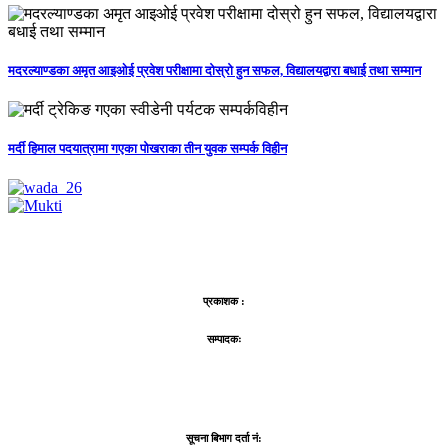
मदरल्याण्डका अमृत आइओई प्रवेश परीक्षामा दोस्रो हुन सफल, विद्यालयद्वारा बधाई तथा सम्मान
मर्दी हिमाल पदयात्रामा गएका पोखराका तीन युवक सम्पर्क विहीन
प्रकाशक :
सम्पादकः
सूचना बिभाग दर्ता नं: