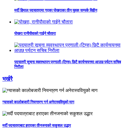
मर्दी हिमाल पदयात्रामा गएका पोखराका तीन युवक सम्पर्क विहीन
पोखरा रानीपौवाको गाईने चौतारा
पदयात्री सूचना व्यवस्थापन प्रणाली (टिम्स) छिटै कार्यन्वयनमा आउछ पर्यटन सचिब
निरौला
भर्खरै
ग्यासको कालोबजारी नियन्त्रण गर्न अनेरास्ववियुको माग
मर्दी पदयात्राबाट हराएका तीनजनाको सकुशल उद्धार