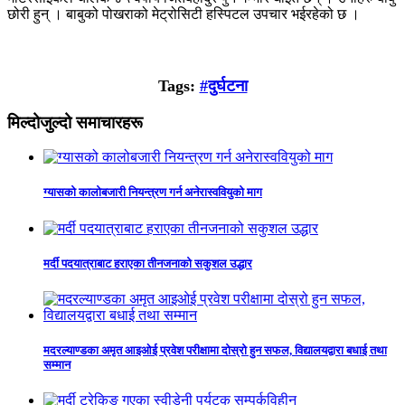
छोरी हुन् । बाबुको पोखराको मेट्रोसिटी हस्पिटल उपचार भईरहेको छ ।
Tags:
#दुर्घटना
मिल्दोजुल्दो समाचारहरू
ग्यासको कालोबजारी नियन्त्रण गर्न अनेरास्ववियुको माग
मर्दी पदयात्राबाट हराएका तीनजनाको सकुशल उद्धार
मदरल्याण्डका अमृत आइओई प्रवेश परीक्षामा दोस्रो हुन सफल, विद्यालयद्वारा बधाई तथा
सम्मान