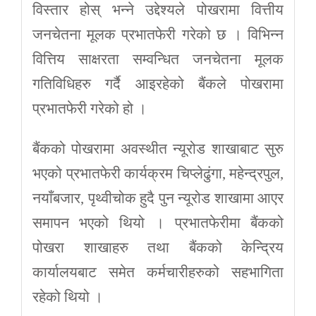
विस्तार होस् भन्ने उद्देश्यले पोखरामा वित्तीय
जनचेतना मूलक प्रभातफेरी गरेको छ । विभिन्न
वित्तिय साक्षरता सम्वन्धित जनचेतना मूलक
गतिविधिहरु गर्दै आइरहेको बैंकले पोखरामा
प्रभातफेरी गरेको हो ।
बैंकको पोखरामा अवस्थीत न्यूरोड शाखाबाट सुरु
भएको प्रभातफेरी कार्यक्रम चिप्लेढुंगा, महेन्द्रपुल,
नयाँबजार, पृथ्वीचोक हुदै पुन न्यूरोड शाखामा आएर
समापन भएको थियो । प्रभातफेरीमा बैंकको
पोखरा शाखाहरु तथा बैंकको केन्द्रिय
कार्यालयबाट समेत कर्मचारीहरुको सहभागिता
रहेको थियो ।