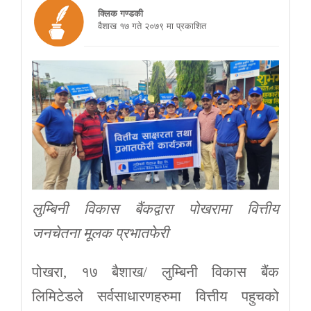
क्लिक गण्डकी
वैशाख १७ गते २०७९ मा प्रकाशित
लुम्बिनी विकास बैंकद्वारा पोखरामा वित्तीय
जनचेतना मूलक प्रभातफेरी
पोखरा, १७ बैशाख/ लुम्बिनी विकास बैंक
लिमिटेडले सर्वसाधारणहरुमा वित्तीय पहुचको