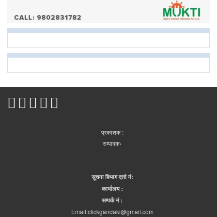
प्रकाशक :
सम्पादकः
सूचना बिभाग दर्ता नं:
कार्यालय :
सम्पर्क नं :
Email:clickgandaki@gmail.com