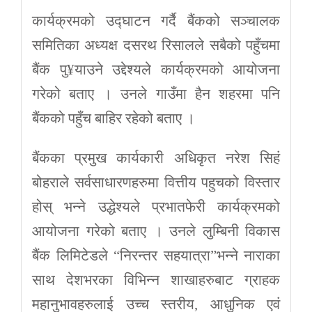
कार्यक्रमको उद्घाटन गर्दै बैंकको सञ्चालक
समितिका अध्यक्ष दसरथ रिसालले सबैको पहुँचमा
बैंक पु¥याउने उद्देश्यले कार्यक्रमको आयोजना
गरेको बताए । उनले गाउँमा हैन शहरमा पनि
बैंकको पहुँच बाहिर रहेको बताए ।
बैंकका प्रमुख कार्यकारी अधिकृत नरेश सिहं
बोहराले सर्वसाधारणहरुमा वित्तीय पहुचको विस्तार
होस् भन्ने उद्धेश्यले प्रभातफेरी कार्यक्रमको
आयोजना गरेको बताए । उनले लुम्बिनी विकास
बैंक लिमिटेडले “निरन्तर सहयात्रा”भन्ने नाराका
साथ देशभरका विभिन्न शाखाहरुबाट ग्राहक
महानुभावहरुलाई उच्च स्तरीय, आधुनिक एवं