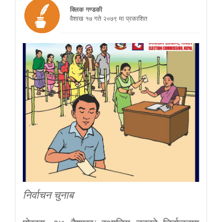
क्लिक गण्डकी
वैशाख १७ गते २०७९ मा प्रकाशित
निर्वाचन चुनाब