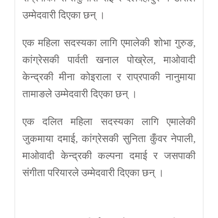
उम्मेदवारी दिएका छन् ।
एक महिला सदस्यका लागि एमालेकी शोभा गुरुङ,
कांग्रेसकी पार्वती खनाल पोख्रेल, माओवादी
केन्द्रकी मीना कोइराला र राप्रपाकी नानुमाया
तामाङले उम्मेदवारी दिएका छन् ।
एक दलित महिला सदस्यका लागि एमालेकी
जुकमाया दमाई, कांग्रेसकी सुनिता कुँवर नेपाली,
माओवादी केन्द्रकी कल्पना दमाई र जसपाकी
संगीता परियारले उम्मेदवारी दिएका छन् ।