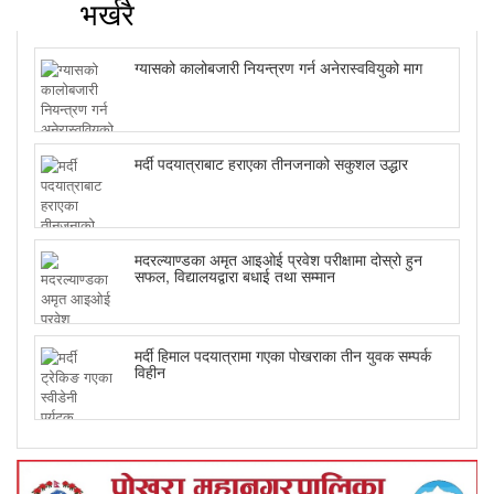
भर्खरै
ग्यासको कालोबजारी नियन्त्रण गर्न अनेरास्ववियुको माग
मर्दी पदयात्राबाट हराएका तीनजनाको सकुशल उद्धार
मदरल्याण्डका अमृत आइओई प्रवेश परीक्षामा दोस्रो हुन
सफल, विद्यालयद्वारा बधाई तथा सम्मान
मर्दी हिमाल पदयात्रामा गएका पोखराका तीन युवक सम्पर्क
विहीन