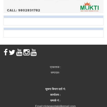
प्रकाशक :
सम्पादकः
सूचना बिभाग दर्ता नं:
कार्यालय :
सम्पर्क नं :
Email:clickgandaki@gmail.com