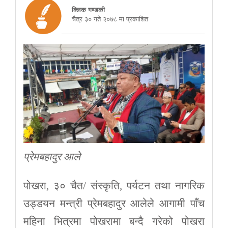
क्लिक गण्डकी
चैत्र ३० गते २०७८ मा प्रकाशित
प्रेमबहादुर आले
पोखरा, ३० चैत/ संस्कृति, पर्यटन तथा नागरिक
उड्डयन मन्त्री प्रेमबहादुर आलेले आगामी पाँच
महिना भित्रमा पोखरामा बन्दै गरेको पोखरा