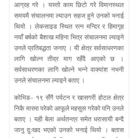
आग्रह गरे । यस्तो काम छिटो गरे विमानस्थल
समयमै संचालनमा ल्याउन सहज हुने उनको भनाई
थियो । लेकसाइड स्थित रत्न मन्दिर र हिमागृह
नयाँ बर्षको बैशाख महिना भित्र संचालनमा ल्याइने
उनले प्रतिबद्धता जनाए । यी क्षेत्र सर्वसाधरणका
लागि खोल्न तीव्र माग रहँदै आएको छ ।
सर्वसाधरणका लागि खोल्ने भन्ने वाक्यांश नभनी
उनले संचालनमा ल्याइने बताए ।
कोभिड– १९ सँगै पर्यटन र खासगरी होटल क्षेत्र
निकै मारमा परेको आफूले महसुस गरेको पनि उनले
बताए । यही बेला अर्थतन्त्र समेत धरासायी बन्दै
जानु दुःखद भएको उनको भनाई थियो । बतास