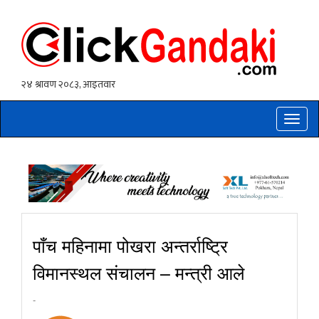
Toggle
naviga
पाँच महिनामा पोखरा अन्तर्राष्ट्रि
विमानस्थल संचालन – मन्त्री आले
-