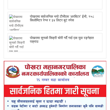
पोखरामा सार्वजनिक भयो टीभीएस ‘अरबिटर’ ईभी, १५८
किलोमिटर रेन्ज र ३४ लिटर बुट स्पेस
पोखरामा सुनको सिक्री चोरी गर्दै गर्दा एक युवा रङ्गेहात
पक्राउ