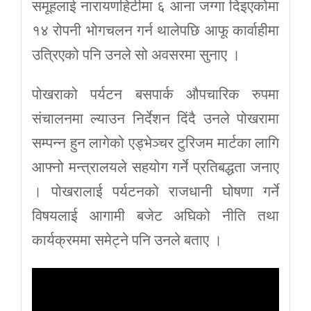
समूहलाई नारायणहिटीमा ६ आना जग्गा दिइएकोमा
१४ रोपनी भोगचलन गर्न थालेपछि आफू कार्वाहीमा
उत्रिएको पनि उनले सो अवसरमा सुनाए ।
पोखराको पर्यटन बसपार्क औपचारिक रुपमा
संचालनमा ल्याउन निर्देशन दिंदै उनले पोखरामा
सम्पन्न हुन लागेको एड्भेञ्चर टुरिजम मार्टका लागि
आफ्नो मन्त्रालयले सहयोग गर्ने प्रतिबद्धता जनाए
। पोखरालाई पर्यटनको राजधानी घोषणा गर्ने
विषयलाई आगामी बजेट अघिको नीति तथा
कार्यक्रममा समेट्ने पनि उनले बताए ।