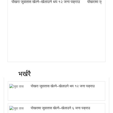
पोखरा जुवातास खेल्ने–खेलाउने थप १२ जना पक्राउ
पोखरामा जुवातास ख
भर्खरै
पोखरा जुवातास खेल्ने–खेलाउने थप १२ जना पक्राउ
पोखरामा जुवातास खेल्ने–खेलाउने ६ जना पक्राउ