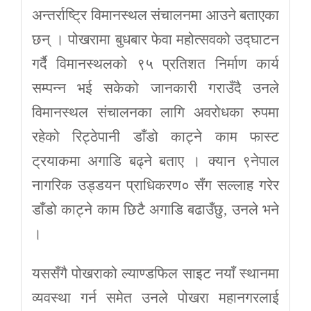
अन्तर्राष्ट्रि विमानस्थल संचालनमा आउने बताएका
छन् । पोखरामा बुधबार फेवा महोत्सवको उद्घाटन
गर्दै विमानस्थलको ९५ प्रतिशत निर्माण कार्य
सम्पन्न भई सकेको जानकारी गराउँदै उनले
विमानस्थल संचालनका लागि अवरोधका रुपमा
रहेको रिट्ठेपानी डाँडो काट्ने काम फास्ट
ट्रयाकमा अगाडि बढ्ने बताए । क्यान ९नेपाल
नागरिक उड्डयन प्राधिकरण० सँग सल्लाह गरेर
डाँडो काट्ने काम छिटै अगाडि बढाउँछु, उनले भने
।
यससँगै पोखराको ल्याण्डफिल साइट नयाँ स्थानमा
व्यवस्था गर्न समेत उनले पोखरा महानगरलाई