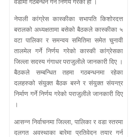
वडामा गठबन्धन गर्ने निर्णय गरेको हो ।
नेपाली कांग्रेस कास्कीका सभापति किशोरदत्त
बरालको अध्यक्षतामा बसेको बैठकले कास्कीका ५
वटा पालिका र समन्वय समितिमा समेत चुनावी
तालमेल गर्ने निर्णय गरेको कास्की कांग्रेसका
जिल्ला सदस्य गंगाधर पराजुलीले जानकारी दिए ।
बैठकले सम्बन्धित तहमा गठबन्धनमा रहेका
दलहरुको संयुक्त बैठक बस्ने र संयुक्त संयन्त्र
निर्माण गर्ने निर्णय गरेको पराजुलीले जानकारी दिए
।
आसन्न निर्वाचनमा जिल्ला, पालिका र वडा स्तरमा
दलगत अवस्थाका बारेमा प्रतिवेदन तयार गर्न