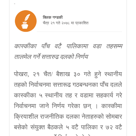
-
क्लिक गण्डकी
चैत्र २१ गते २०७८ मा प्रकाशित
कास्कीका पाँच वटै पालिकामा वडा तहसम्म
तालमेल गर्ने सत्तारुढ दलको निर्णय
पोखरा, २१ चैत/ बैशाख ३० गते हुने स्थानीय
तहको निर्वाचनमा सत्तारूढ गठबन्धनका पाँच दलले
कास्कीका ५ स्थानीय तह र वडामा सहकार्य गरे
निर्वाचनमा जाने निर्णय गरेका छन् । कास्कीमा
क्रियाशील राजनीतिक दलका नेताहरुको सोमबार
बसेको संयुक्त बैठकले ५ वटै पालिका र ७२ वटै