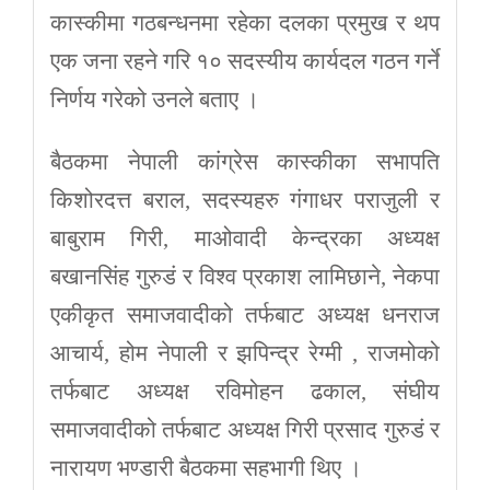
कास्कीमा गठबन्धनमा रहेका दलका प्रमुख र थप
एक जना रहने गरि १० सदस्यीय कार्यदल गठन गर्ने
निर्णय गरेको उनले बताए ।
बैठकमा नेपाली कांग्रेस कास्कीका सभापति
किशोरदत्त बराल, सदस्यहरु गंगाधर पराजुली र
बाबुराम गिरी, माओवादी केन्द्रका अध्यक्ष
बखानसिंह गुरुडं र विश्व प्रकाश लामिछाने, नेकपा
एकीकृत समाजवादीको तर्फबाट अध्यक्ष धनराज
आचार्य, होम नेपाली र झपिन्द्र रेग्मी , राजमोको
तर्फबाट अध्यक्ष रविमोहन ढकाल, संघीय
समाजवादीको तर्फबाट अध्यक्ष गिरी प्रसाद गुरुडं र
नारायण भण्डारी बैठकमा सहभागी थिए ।