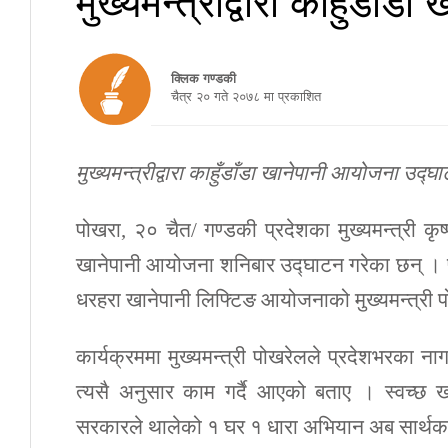
क्लिक गण्डकी
चैत्र २० गते २०७८ मा प्रकाशित
मुख्यमन्त्रीद्वारा काहुँडाँडा खानेपानी आयोजना उद्घ
पोखरा, २० चैत/ गण्डकी प्रदेशका मुख्यमन्त्री कृष
खानेपानी आयोजना शनिबार उद्घाटन गरेका छन् । प
धरहरा खानेपानी लिफ्टिङ आयोजनाको मुख्यमन्त्री प
कार्यक्रममा मुख्यमन्त्री पोखरेलले प्रदेशभरका 
त्यसै अनुसार काम गर्दै आएको बताए । स्वच्छ 
सरकारले थालेको १ घर १ धारा अभियान अब सार्थकताम