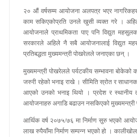
२० औं वर्षसम्म आयोजना अलपत्र भएर नागरिकहरु ख
काम सकिएकोप्रति उनले खुसी व्यक्त गरे । अहिल
आयोजनाले प्राथमिकता पाए पनि विद्युत महसुल
सरकारले अहिले नै सबै आयोजनालाई विद्युत महस
प्रतिबद्धता मुख्यमन्त्री पोखरेलले जनाएका छन् ।
मुख्यमन्त्री पोखरेलले पर्यटकीय सम्भावना बोकेको क
जरुरी रहेको भनाइ राखे । सीमिति स्रोत र साधानका 
आएको उनको भनाइ थियो । प्रदेश र स्थानीय 
आयोजनाहरु अगाडि बढाउन नसकिएको मुख्यमन्त्री
आर्थिक वर्ष २०७५/७६ मा निर्माण सुरु भएको 
लाख रुपैयाँमा निर्माण सम्पन्न भएको हो । कालीखो