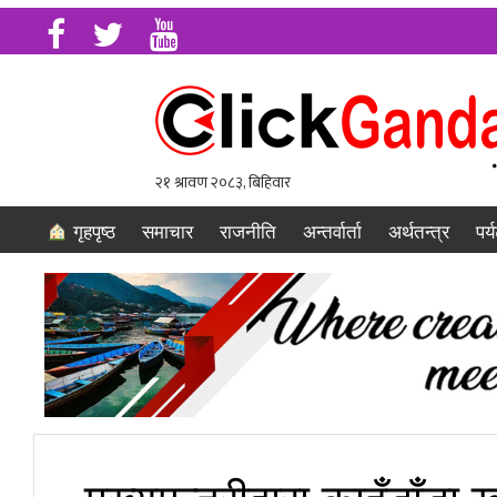
गृहपृष्ठ
समाचार
राजनीति
अन्तर्वार्ता
अर्थतन्त्र
पर्
मुख्यमन्त्रीद्वारा काहुँडा