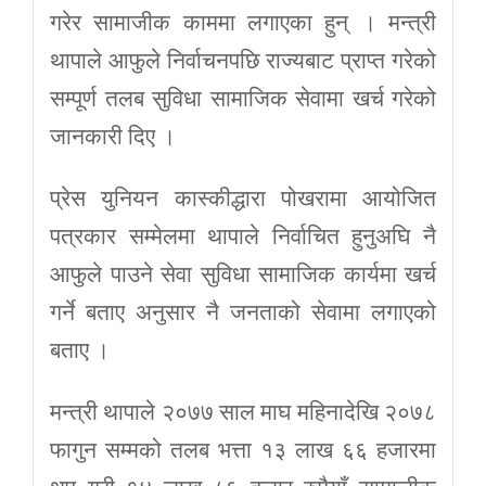
गरेर सामाजीक काममा लगाएका हुन् । मन्त्री
थापाले आफुले निर्वाचनपछि राज्यबाट प्राप्त गरेको
सम्पूर्ण तलब सुविधा सामाजिक सेवामा खर्च गरेको
जानकारी दिए ।
प्रेस युनियन कास्कीद्धारा पोखरामा आयोजित
पत्रकार सम्मेलमा थापाले निर्वाचित हुनुअघि नै
आफुले पाउने सेवा सुविधा सामाजिक कार्यमा खर्च
गर्ने बताए अनुसार नै जनताको सेवामा लगाएको
बताए ।
मन्त्री थापाले २०७७ साल माघ महिनादेखि २०७८
फागुन सम्मको तलब भत्ता १३ लाख ६६ हजारमा