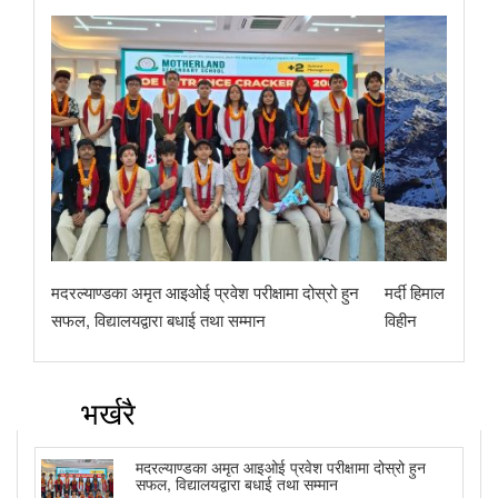
मदरल्याण्डका अमृत आइओई प्रवेश परीक्षामा दोस्रो हुन
मर्दी हिमाल पदयात्रामा ग
सफल, विद्यालयद्वारा बधाई तथा सम्मान
विहीन
भर्खरै
मदरल्याण्डका अमृत आइओई प्रवेश परीक्षामा दोस्रो हुन
सफल, विद्यालयद्वारा बधाई तथा सम्मान