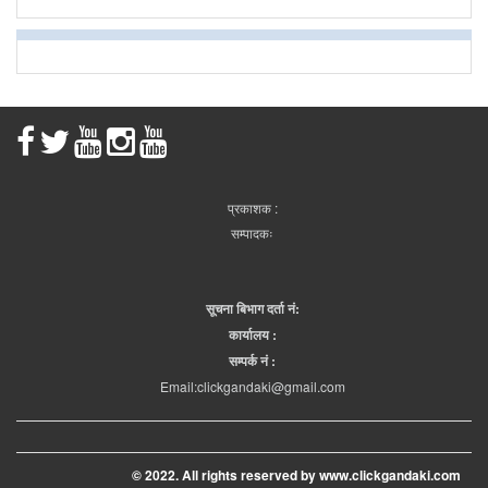
प्रकाशक :
सम्पादकः
सूचना बिभाग दर्ता नं:
कार्यालय :
सम्पर्क नं :
Email:clickgandaki@gmail.com
© 2022. All rights reserved by www.clickgandaki.com