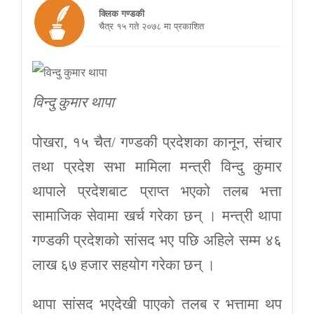
क्लिक गण्डकी
चैत्र १५ गते २०७८ मा प्रकाशित
विन्दु कुमार थापा
पोखरा, १५ चैत/ गण्डकी प्रदेशका कानून, संचार
तथा प्रदेश सभा मामिला मन्त्री विन्दु कुमार
थापाले प्रदेशबाट प्राप्त भएको तलब भत्ता
सामाजिक सेवामा खर्च गरेका छन् । मन्त्री थापा
गण्डकी प्रदेशको सांसद भए पछि अहिले सम्म ४६
लाख ६७ हजार सहयोग गरेका छन् ।
थापा सांसद भएदेखी पाएको तलब र भत्तामा थप