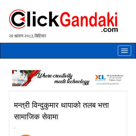
Toggle
naviga
मन्त्री विन्दुकुमार थापाको तलब भत्ता
सामाजिक सेवामा
-