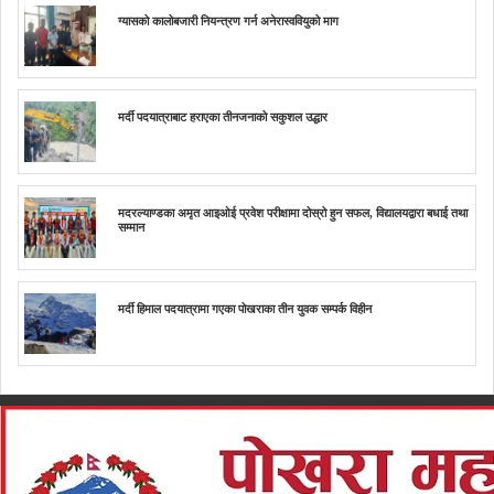
ग्यासको कालोबजारी नियन्त्रण गर्न अनेरास्ववियुको माग
मर्दी पदयात्राबाट हराएका तीनजनाको सकुशल उद्धार
मदरल्याण्डका अमृत आइओई प्रवेश परीक्षामा दोस्रो हुन सफल, विद्यालयद्वारा बधाई तथा
सम्मान
मर्दी हिमाल पदयात्रामा गएका पोखराका तीन युवक सम्पर्क विहीन