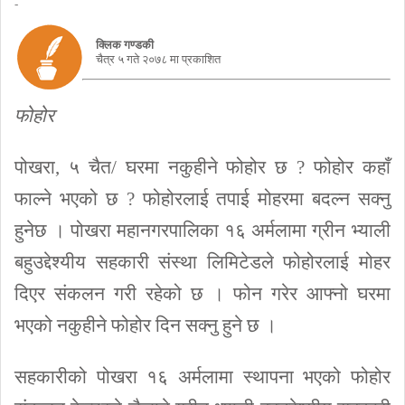
-
क्लिक गण्डकी
चैत्र ५ गते २०७८ मा प्रकाशित
फोहोर
पोखरा, ५ चैत/ घरमा नकुहीने फोहोर छ ? फोहोर कहाँ
फाल्ने भएको छ ? फोहोरलाई तपाई मोहरमा बदल्न सक्नु
हुनेछ । पोखरा महानगरपालिका १६ अर्मलामा ग्रीन भ्याली
बहुउद्देश्यीय सहकारी संस्था लिमिटेडले फोहोरलाई मोहर
दिएर संकलन गरी रहेको छ । फोन गरेर आफ्नो घरमा
भएको नकुहीने फोहोर दिन सक्नु हुने छ ।
सहकारीको पोखरा १६ अर्मलामा स्थापना भएको फोहोर