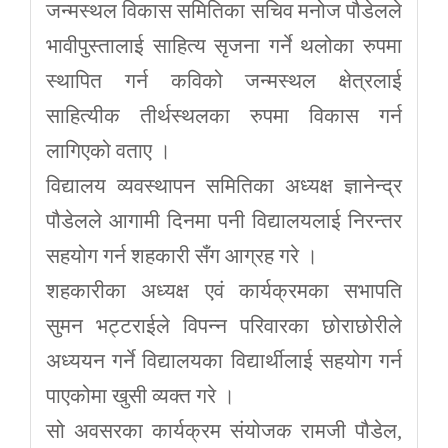
जन्मस्थल विकास समितिका सचिव मनोज पौडेलले
भावीपुस्तालाई साहित्य सृजना गर्ने थलोका रुपमा
स्थापित गर्न कविको जन्मस्थल क्षेत्रलाई
साहित्यीक तीर्थस्थलका रुपमा विकास गर्न
लागिएको वताए ।
विद्यालय व्यवस्थापन समितिका अध्यक्ष ज्ञानेन्द्र
पौडेलले आगामी दिनमा पनी विद्यालयलाई निरन्तर
सहयोग गर्न शहकारी सँग आग्रह गरे ।
शहकारीका अध्यक्ष एवं कार्यक्रमका सभापति
सुमन भट्टराईले विपन्न परिवारका छोराछोरीले
अध्ययन गर्ने विद्यालयका विद्यार्थीलाई सहयोग गर्न
पाएकोमा खुसी व्यक्त गरे ।
सो अवसरका कार्यक्रम संयोजक रामजी पौडेल,