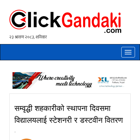
Toggle
naviga
सम्वृद्धी शहकारीको स्थापना दिवसमा
विद्यालयलाई स्टेशनरी र डस्टवीन वितरण
-