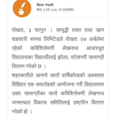
क्लिक गण्डकी
चैत्र ३ गते २०७८ मा प्रकाशित
पोखरा, ३ फागुन । सम्वृद्धी वचत तथा ऋण
शहकारी सस्था लिमिटेडले पोखरा २७ अर्चलेमा
रहेको कविशिरोमणी लेखनाथ आधारभुत
विद्यालयका विद्यार्थीलाई झोला, स्टेसनरी सामाग्री
वितरण गरेको छ ।
शहरकारीले आफ्नो सातौ वार्षिकोत्वको अवसरमा
विहिवार एक समारोहको आयोजना गरी विद्यालयमा
उक्त सामाग्रीका साथै कविशिरोमणी लेखनाथ
जन्मस्थल विकास समितिलाई डष्टविन वितरण
गरेको हो ।