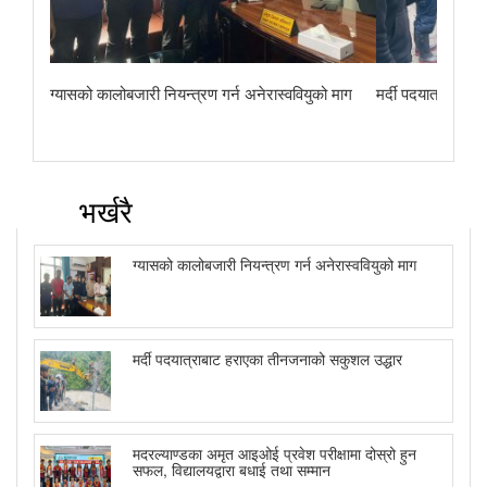
ग्यासको कालोबजारी नियन्त्रण गर्न अनेरास्ववियुको माग
मर्दी पदयात्राबाट
भर्खरै
ग्यासको कालोबजारी नियन्त्रण गर्न अनेरास्ववियुको माग
मर्दी पदयात्राबाट हराएका तीनजनाको सकुशल उद्धार
मदरल्याण्डका अमृत आइओई प्रवेश परीक्षामा दोस्रो हुन
सफल, विद्यालयद्वारा बधाई तथा सम्मान