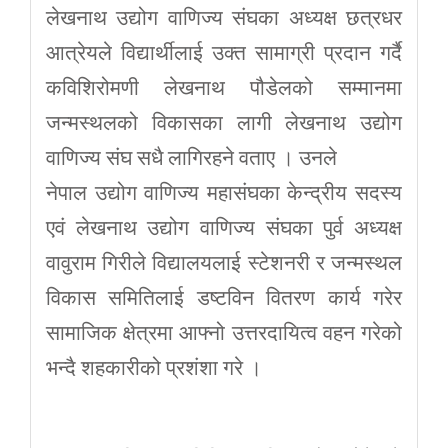
लेखनाथ उद्योग वाणिज्य संघका अध्यक्ष छत्रधर
आत्रेयले विद्यार्थीलाई उक्त सामाग्री प्रदान गर्दै
कविशिरोमणी लेखनाथ पौडेलको सम्मानमा
जन्मस्थलको विकासका लागी लेखनाथ उद्योग
वाणिज्य संघ सधै लागिरहने वताए । उनले
नेपाल उद्योग वाणिज्य महासंघका केन्द्रीय सदस्य
एवं लेखनाथ उद्योग वाणिज्य संघका पुर्व अध्यक्ष
वावुराम गिरीले विद्यालयलाई स्टेशनरी र जन्मस्थल
विकास समितिलाई डष्टविन वितरण कार्य गरेर
सामाजिक क्षेत्रमा आफ्नो उत्तरदायित्व वहन गरेको
भन्दै शहकारीको प्रशंशा गरे ।