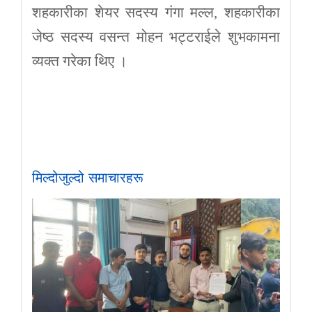
शहकारीका शेयर सदस्य गंगा मल्ल, शहकारीका
जेष्ठ सदस्य वसन्त मोहन भट्टराईले शुभकामना
व्यक्त गरेका थिए ।
मिल्दोजुल्दो समाचारहरू