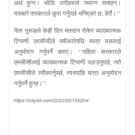
अर्थ हुन्न। भोलि उनीहरुले नमान्न सक्छन्।
यसबारे सरकारले कुरा गर्नुपर्छ भनिएको छ, हेरौं।’’
नेता गुरूङले केही दिन मतदान रोकेर व्याख्यात्मक
टिप्पणी एमसीसीले स्वीकारेपछि मात्र यसलाई
अनुमोदन गर्नुपर्ने बताए। ‘‘पहिला सरकारले
एमसीसीलाई व्याख्यात्मक टिप्पणी पठाउनुपर्छ, त्यो
एमसीसीले स्वीकार्नुपर्छ, त्यसपछि मात्र अनुमोदन
गर्नुपर्ने हुन्छ।’’
https://lokpati.com/2022/02/155204/