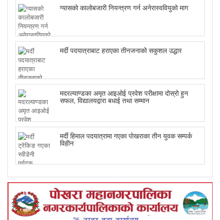
ग्यासको कालोबजारी नियन्त्रण गर्न अनेरास्ववियुको माग
मर्दी पदयात्राबाट हराएका तीनजनाको सकुशल उद्धार
मदरल्याण्डका अमृत आइओई प्रवेश परीक्षामा दोस्रो हुन
सफल, विद्यालयद्वारा बधाई तथा सम्मान
मर्दी हिमाल पदयात्रामा गएका पोखराका तीन युवक सम्पर्क
विहीन