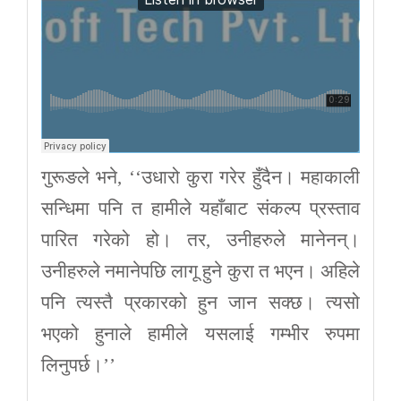
गुरूङले भने, ‘‘उधारो कुरा गरेर हुँदैन। महाकाली
सन्धिमा पनि त हामीले यहाँबाट संकल्प प्रस्ताव
पारित गरेको हो। तर, उनीहरुले मानेनन्।
उनीहरुले नमानेपछि लागू हुने कुरा त भएन। अहिले
पनि त्यस्तै प्रकारको हुन जान सक्छ। त्यसो
भएको हुनाले हामीले यसलाई गम्भीर रुपमा
लिनुपर्छ।’’