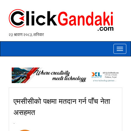
Toggle
naviga
एमसीसीको पक्षमा मतदान गर्न पाँच नेता
असहमत
-