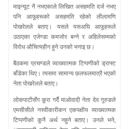
माइन्यूट नै नभएकाले लिखित असहमति दर्ज नभए
पनि आफूहरूको असहमति रहेको लीलामणि
पोखरेलले बताए। यसले यसअघि आफूहरूले
उठाएका एजेण्डा कमजोर बन्ने र अहिलेसम्मको
विरोध औचित्यहीन हुने उनको भनाइ छ।
बैठकमा प्रचण्डले व्याख्यात्मक टिप्पणीको ड्राफ्ट
बाँडेका थिए। त्यसमा सामान्य छलफलमात्रै भएको
नेता पोखरेलले बताए।
लोकपाटीसँग कुरा गर्दै माओवादी नेता देव गुरुङले
एमसीसीले नस्वीकारीकन एकपक्षीय व्याख्यात्मक
टिप्पणीको कुनै अर्थ नहुने बताए। उनले भने,