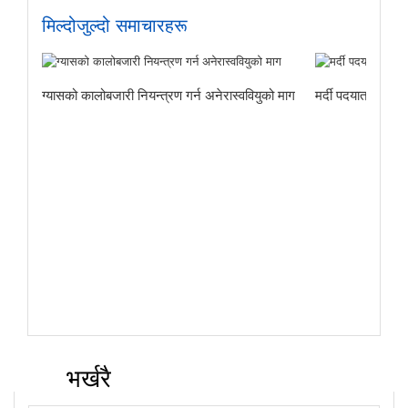
मिल्दोजुल्दो समाचारहरू
ग्यासको कालोबजारी नियन्त्रण गर्न अनेरास्ववियुको माग
मर्दी पदयात्राबाट
भर्खरै