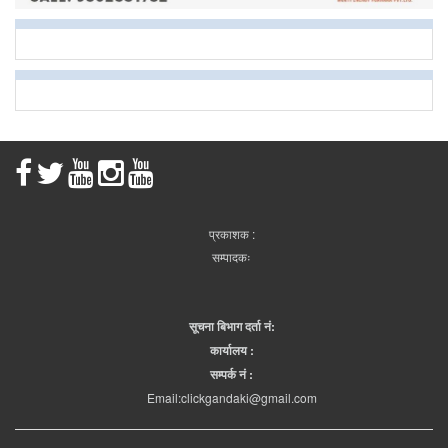
प्रकाशक :
सम्पादकः
सूचना बिभाग दर्ता नं:
कार्यालय :
सम्पर्क नं :
Email:clickgandaki@gmail.com