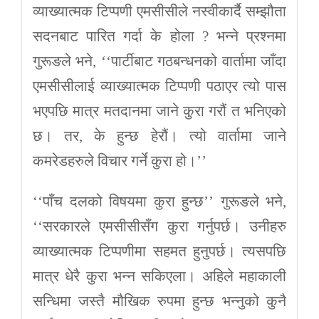
व्याख्यात्मक टिप्पणी एमसीसीले नस्वीकार्दै सम्झौता
सदनबाट पारित गर्दा के होला ? भन्ने प्रश्नमा
गुरूङले भने, ‘‘पार्टीबाट गठबन्धनको वार्तामा जाँदा
एमसीसीलाई व्याख्यात्मक टिप्पणी पठाएर त्यो पास
भएपछि मात्र मतदानमा जाने कुरा गरौं त भनिएको
छ। तर, के हुन्छ हेरौं। त्यो वार्तामा जाने
कमरेडहरुले विचार गर्ने कुरा हो।’’
‘‘पाँच दलको विषयमा कुरा हुन्छ’’ गुरूङले भने,
‘‘सरकारले एमसीसीसँग कुरा गर्नुपर्छ। उनीहरु
व्याख्यात्मक टिप्पणीमा सहमत हुनुपर्छ। त्यसपछि
मात्र धेरै कुरा भन्न सकिएला। अहिले महाकाली
सन्धिमा जस्तै मौखिक रुपमा हुन्छ भन्नुको कुनै