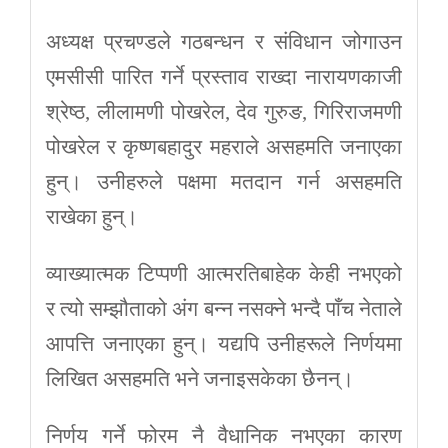
अध्यक्ष प्रचण्डले गठबन्धन र संविधान जोगाउन
एमसीसी पारित गर्ने प्रस्ताव राख्दा नारायणकाजी
श्रेष्ठ, लीलामणी पोखरेल, देव गुरुङ, गिरिराजमणी
पोखरेल र कृष्णबहादुर महराले असहमति जनाएका
हुन्। उनीहरुले पक्षमा मतदान गर्न असहमति
राखेका हुन्।
व्याख्यात्मक टिप्पणी आत्मरतिबाहेक केही नभएको
र त्यो सम्झौताको अंग बन्न नसक्ने भन्दै पाँच नेताले
आपत्ति जनाएका हुन्। यद्यपि उनीहरूले निर्णयमा
लिखित असहमति भने जनाइसकेका छैनन्।
निर्णय गर्ने फोरम नै वैधानिक नभएका कारण