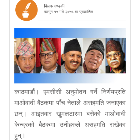
क्लिक गण्डकी
फागुन १५ गते २०७८ मा प्रकाशित
काठमाडौं। एमसीसी अनुमोदन गर्ने निर्णयप्रति
माओवादी बैठकमा पाँच नेताले असहमति जनाएका
छन्। आइतबार खुमलटारमा बसेको माओवादी
केन्द्रको बैठकमा उनीहरुले असहमति राखेका
हुन्।