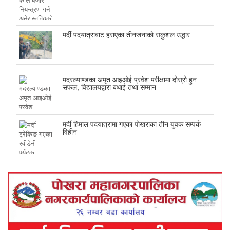
मर्दी पदयात्राबाट हराएका तीनजनाको सकुशल उद्धार
मदरल्याण्डका अमृत आइओई प्रवेश परीक्षामा दोस्रो हुन
सफल, विद्यालयद्वारा बधाई तथा सम्मान
मर्दी हिमाल पदयात्रामा गएका पोखराका तीन युवक सम्पर्क
विहीन