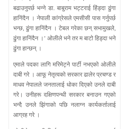
बढाउनुपर्छ भन्ने डा. बाबुराम भट्टराई हिंड्दा ढुंगा
हानिंदैन । नेपाली कांग्रेसले एमसीसी पास गर्नुपर्छ
भन्छ, ढुंगा हानिंदैन । टेबल गरेका छन् सभामुखले,
ढुंगा हानिंदैन ।’ ओलीले भने तर म बाटो हिड्दा भने
ढुंगा हान्छन् ।
एमाले पदका लागि मरिमेट्ने पार्टी नभएको ओलीले
दाबी गरे । आफू नेतृत्वको सरकार ढालेर प्रचण्ड र
माधव नेपालले जनतालाई धोका दिएको उनले दाबी
गरे। उनीहरू दक्षिणपन्थी सरकार बनाउन गएको
भन्दै उनले झिंगाको पछि नलाग्न कार्यकर्तालाई
आग्रह गरे ।