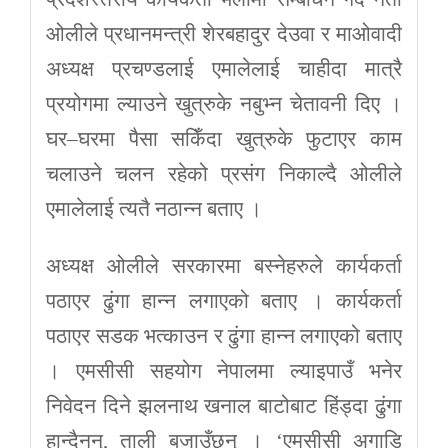
ओलीले प्रधानमन्त्री शेरबहादुर देउवा र माओवादी
अध्यक्ष प्रचण्डलाई एमालेलाई चाहीदा मात्रै
प्रयोगमा ल्याउने खुत्रुके नबुभ्न चेतावनी दिए ।
घर–घरमा पैसा सकिँदा खुत्रुके फुटाएर काम
चलाउने चलन रहेको प्रसंग निकाल्दै ओलीले
एमालेलाई त्यतै नठान्न बताए ।
अध्यक्ष ओलीले सरकारमा बस्नेहरुले कार्यकर्ता
पठाएर ढुंगा हान्न लगाएको बताए । कार्यकर्ता
पठाएर सडक भत्काउन र ढुंगा हान्न लगाएको बताए
। एमसीसी सहयोग नेपालमा ल्याइपाउँ भनेर
निवेदन दिने झलनाथ खनाल बाटोबाट हिंड्दा ढुंगा
हान्दैनन्, ताली बजाउँछन् । ‘एमसीसी अगाडि