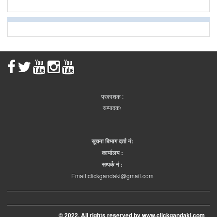
प्रकाशक :
सम्पादकः
सूचना बिभाग दर्ता नं:
कार्यालय :
सम्पर्क नं :
Email:clickgandaki@gmail.com
© 2022. All rights reserved by www.clickgandaki.com