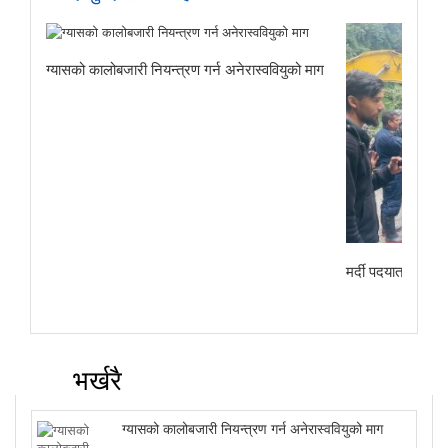
ग्यासको कालोबजारी नियन्त्रण गर्न अनेरास्ववियुको माग
मर्दी पदयात्राबाट
भर्खरै
ग्यासको कालोबजारी नियन्त्रण गर्न अनेरास्ववियुको माग