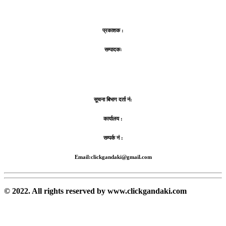
प्रकाशक :
सम्पादकः
सूचना बिभाग दर्ता नं:
कार्यालय :
सम्पर्क नं :
Email:clickgandaki@gmail.com
© 2022. All rights reserved by www.clickgandaki.com