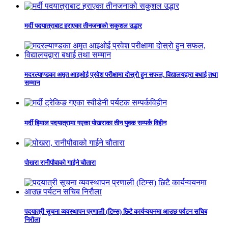
मर्दी पदयात्राबाट हराएका तीनजनाको सकुशल उद्धार
मदरल्याण्डका अमृत आइओई प्रवेश परीक्षामा दोस्रो हुन सफल, विद्यालयद्वारा बधाई तथा
सम्मान
मर्दी हिमाल पदयात्रामा गएका पोखराका तीन युवक सम्पर्क विहीन
पोखरा रानीपौवाको गाईने चौतारा
पदयात्री सूचना व्यवस्थापन प्रणाली (टिम्स) छिटै कार्यन्वयनमा आउछ पर्यटन सचिब
निरौला