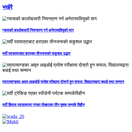
भर्खरै
ग्यासको कालोबजारी नियन्त्रण गर्न अनेरास्ववियुको माग
मर्दी पदयात्राबाट हराएका तीनजनाको सकुशल उद्धार
मदरल्याण्डका अमृत आइओई प्रवेश परीक्षामा दोस्रो हुन सफल, विद्यालयद्वारा बधाई तथा सम्मान
मर्दी हिमाल पदयात्रामा गएका पोखराका तीन युवक सम्पर्क विहीन