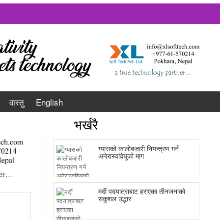
वास्तु
English
भर्खरै
ग्यासको कालोबजारी नियन्त्रण गर्न
अनेरास्ववियुको माग
मर्दी पदयात्राबाट हराएका तीनजनाको
सकुशल उद्धार