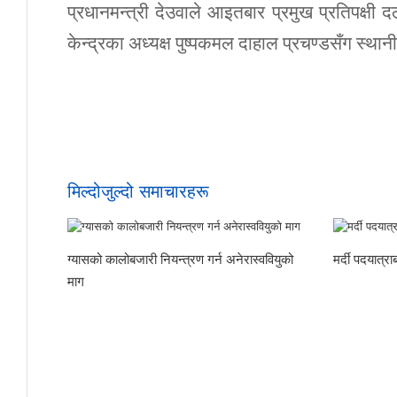
प्रधानमन्त्री देउवाले आइतबार प्रमुख प्रतिपक्षी
केन्द्रका अध्यक्ष पुष्पकमल दाहाल प्रचण्डसँग स
मिल्दोजुल्दो समाचारहरू
ग्यासको कालोबजारी नियन्त्रण गर्न अनेरास्ववियुको
मर्दी पदयात्
माग