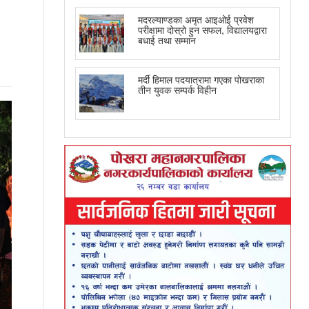
मदरल्याण्डका अमृत आइओई प्रवेश
परीक्षामा दोस्रो हुन सफल, विद्यालयद्वारा
बधाई तथा सम्मान
मर्दी हिमाल पदयात्रामा गएका पोखराका
तीन युवक सम्पर्क विहीन