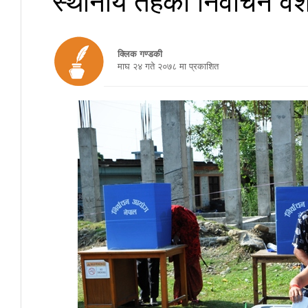
क्लिक गण्डकी
माघ २४ गते २०७८ मा प्रकाशित