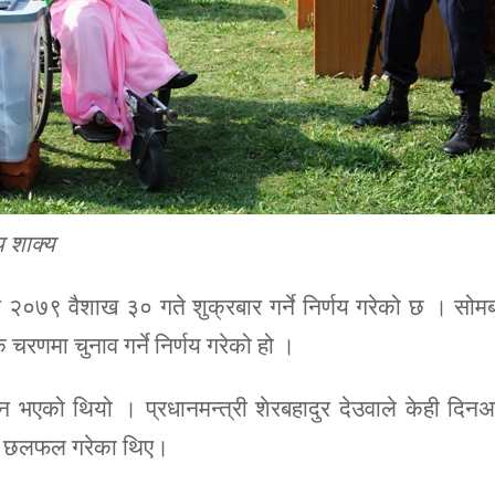
य शाक्य
 २०७९ वैशाख ३० गते शुक्रबार गर्ने निर्णय गरेको छ । सोम
चरणमा चुनाव गर्ने निर्णय गरेको हो ।
भएको थियो । प्रधानमन्त्री शेरबहादुर देउवाले केही दिन
ारे छलफल गरेका थिए।