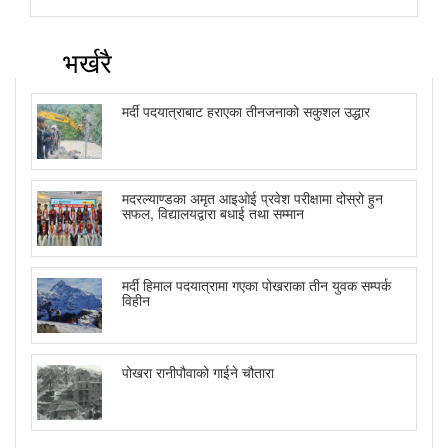
भर्खरै
मर्दी पदयात्राबाट हराएका तीनजनाको सकुशल उद्धार
मदरल्याण्डका अमृत आइओई प्रवेश परीक्षामा दोस्रो हुन
सफल, विद्यालयद्वारा बधाई तथा सम्मान
मर्दी हिमाल पदयात्रामा गएका पोखराका तीन युवक सम्पर्क
विहीन
पोखरा रानीपौवाको गाईने चौतारा