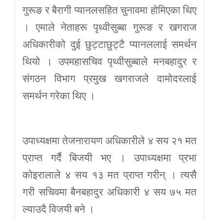
गुरूङ र बैरागी प्यानलसहित चुनावमा होमिएका थिए
। एमाले नेताहरू पृथ्वीसुब्बा गुरूङ र खगराज
अधिकारीको दुई छुट्टाछुट्टै प्यानललाई समर्थन
थियो । उपमहासचिव पृथ्वीसुब्बाले मनबहादुर र
संगठन विभाग प्रमुख खगराजले दामोदरलाई
समर्थन गरेका थिए ।
उपाध्यक्षमा तेजनारायण अधिकारीले ४ सय २१ मत
प्राप्त गर्दै बिजयी भए । उपाध्यक्षमा प्रभा
कोइरालाले ४ सय १३ मत प्राप्त गरीन् । त्यसै
गरी सचिवमा बैनबहादुर अधिकारी ४ सय ७५ मत
ल्याउदै विजयी बने ।