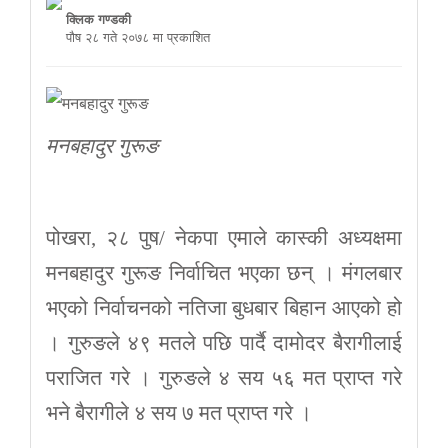
क्लिक गण्डकी
पौष २८ गते २०७८ मा प्रकाशित
मनबहादुर गुरूङ
पोखरा, २८ पुष/ नेकपा एमाले कास्की अध्यक्षमा
मनबहादुर गुरूङ निर्वाचित भएका छन् । मंगलबार
भएको निर्वाचनको नतिजा बुधबार बिहान आएको हो
। गुरुङले ४९ मतले पछि पार्दै दामोदर बैरागीलाई
पराजित गरे । गुरुङले ४ सय ५६ मत प्राप्त गरे
भने बैरागीले ४ सय ७ मत प्राप्त गरे ।