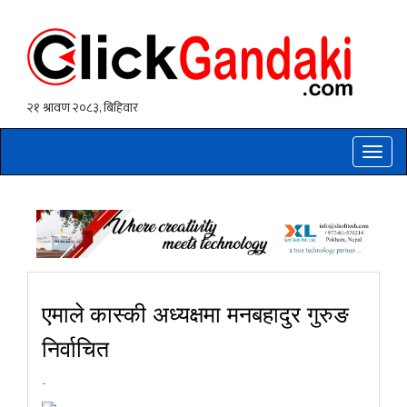
Toggle
naviga
एमाले कास्की अध्यक्षमा मनबहादुर गुरुङ
निर्वाचित
-