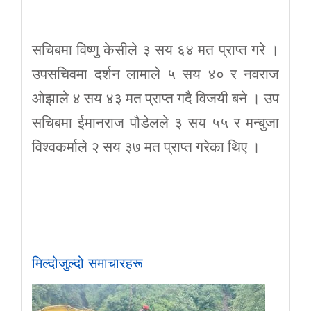
सचिबमा विष्णु केसीले ३ सय ६४ मत प्राप्त गरे ।
उपसचिवमा दर्शन लामाले ५ सय ४० र नवराज
ओझाले ४ सय ४३ मत प्राप्त गदै विजयी बने । उप
सचिबमा ईमानराज पौडेलले ३ सय ५५ र मन्बुजा
विश्वकर्माले २ सय ३७ मत प्राप्त गरेका थिए ।
मिल्दोजुल्दो समाचारहरू