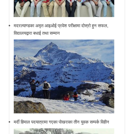
मदरल्याण्डका अमृत आइओई प्रवेश परीक्षामा दोस्रो हुन सफल,
विद्यालयद्वारा बधाई तथा सम्मान
मर्दी हिमाल पदयात्रामा गएका पोखराका तीन युवक सम्पर्क विहीन