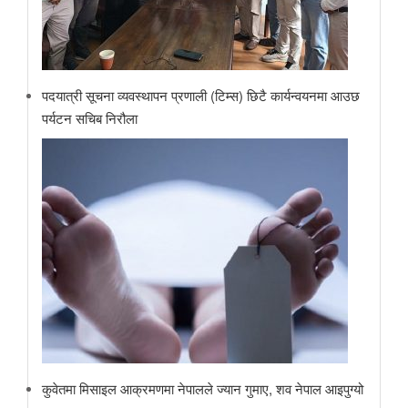
पदयात्री सूचना व्यवस्थापन प्रणाली (टिम्स) छिटै कार्यन्वयनमा आउछ
पर्यटन सचिब निरौला
कुवेतमा मिसाइल आक्रमणमा नेपालले ज्यान गुमाए, शव नेपाल आइपुग्यो