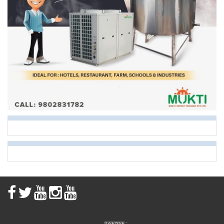
प्रकाशक :