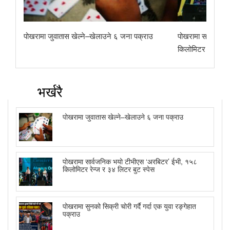
पोखरामा जुवातास खेल्ने–खेलाउने ६ जना पक्राउ
पोखरामा सार्वजनि
किलोमिटर रेन्ज र 
भर्खरै
पोखरामा जुवातास खेल्ने–खेलाउने ६ जना पक्राउ
पोखरामा सार्वजनिक भयो टीभीएस ‘अरबिटर’ ईभी, १५८
किलोमिटर रेन्ज र ३४ लिटर बुट स्पेस
पोखरामा सुनको सिक्री चोरी गर्दै गर्दा एक युवा रङ्गेहात
पक्राउ