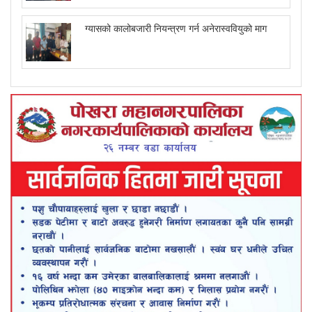
ग्यासको कालोबजारी नियन्त्रण गर्न अनेरास्ववियुको माग