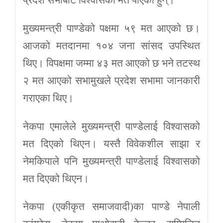
मुख्यमन्त्री पाण्डेको पक्षमा ५९ मत आएको छ।
आजको मतदानमा १०४ जना सांसद उपस्थित
थिए। विपक्षमा जम्मा ४३ मत आएको छ भने तटस्थ
२ मत आएको सभामुखले प्रदेश सभामा जानकारी
गराएका थिए।
नेकपा एमालेले मुख्यमन्त्री पाण्डेलाई विश्वासको
मत दिएको थिएन। यस्तै विवेकशील साझा र
नेमकिपाले पनि मुख्यमन्त्री पाण्डेलाई विश्वासको
मत दिएको थिएन।
नेकपा (एकीकृत समाजवादी)का पाण्डे नेपाली