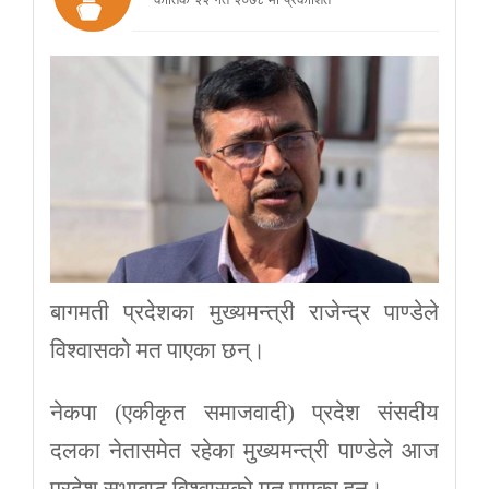
बागमती प्रदेशका मुख्यमन्त्री राजेन्द्र पाण्डेले
विश्वासको मत पाएका छन्।
नेकपा (एकीकृत समाजवादी) प्रदेश संसदीय
दलका नेतासमेत रहेका मुख्यमन्त्री पाण्डेले आज
प्रदेश सभाबाट विश्वासको मत पाएका हुन्।