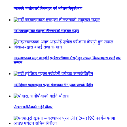
ग्यासको कालोबजारी नियन्त्रण गर्न अनेरास्ववियुको माग
मर्दी पदयात्राबाट हराएका तीनजनाको सकुशल उद्धार
मदरल्याण्डका अमृत आइओई प्रवेश परीक्षामा दोस्रो हुन सफल, विद्यालयद्वारा बधाई तथा
सम्मान
मर्दी हिमाल पदयात्रामा गएका पोखराका तीन युवक सम्पर्क विहीन
पोखरा रानीपौवाको गाईने चौतारा