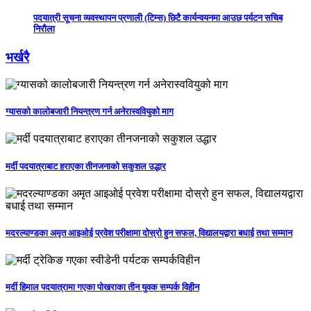
पदयात्री सूचना व्यवस्थापन प्रणाली (टिम्स) छिटै कार्यन्वयनमा आउछ पर्यटन सचिब
निरौला
भर्खरै
ग्यासको कालोबजारी नियन्त्रण गर्न अनेरास्ववियुको माग
मर्दी पदयात्राबाट हराएका तीनजनाको सकुशल उद्धार
मदरल्याण्डका अमृत आइओई प्रवेश परीक्षामा दोस्रो हुन सफल, विद्यालयद्वारा बधाई तथा सम्मान
मर्दी हिमाल पदयात्रामा गएका पोखराका तीन युवक सम्पर्क विहीन