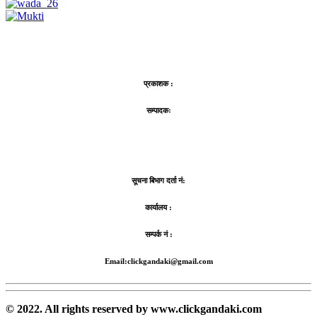
प्रकाशक :
सम्पादकः
सूचना बिभाग दर्ता नं:
कार्यालय :
सम्पर्क नं :
Email:clickgandaki@gmail.com
© 2022. All rights reserved by www.clickgandaki.com