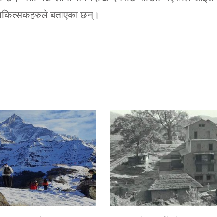
चिकित्सकहरुले बताएका छन्।