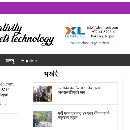
वास्तु
English
भर्खरै
ग्यासको कालोबजारी नियन्त्रण गर्न
अनेरास्ववियुको माग
मर्दी पदयात्राबाट हराएका तीनजनाको
सकुशल उद्धार