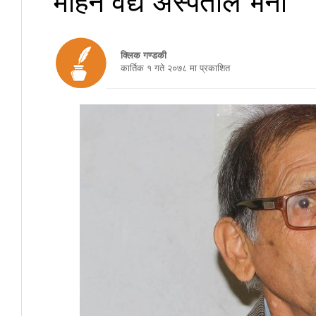
क्लिक गण्डकी
कार्तिक १ गते २०७८ मा प्रकाशित