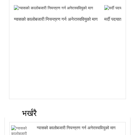
ग्यासको कालोबजारी नियन्त्रण गर्न अनेरास्ववियुको माग
मर्दी पदयात्राबाट
भर्खरै
ग्यासको कालोबजारी नियन्त्रण गर्न अनेरास्ववियुको माग