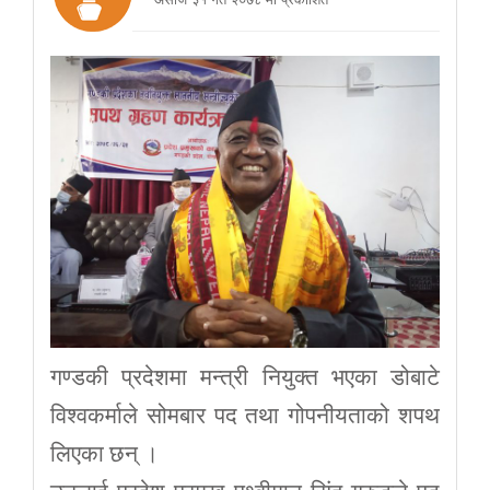
गण्डकी प्रदेशमा मन्त्री नियुक्त भएका डोबाटे
विश्वकर्माले सोमबार पद तथा गोपनीयताको शपथ
लिएका छन् ।