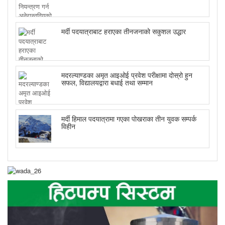
मर्दी पदयात्राबाट हराएका तीनजनाको सकुशल उद्धार
मदरल्याण्डका अमृत आइओई प्रवेश परीक्षामा दोस्रो हुन
सफल, विद्यालयद्वारा बधाई तथा सम्मान
मर्दी हिमाल पदयात्रामा गएका पोखराका तीन युवक सम्पर्क
विहीन