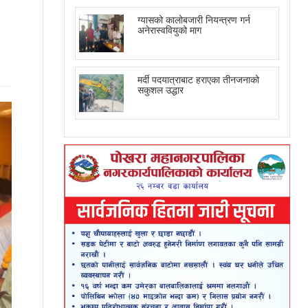
ग्यासको कालोबजारी नियन्त्रण गर्न
अनेरास्ववियुको माग
मर्दी पदयात्राबाट हराएका तीनजनाको
सकुशल उद्धार