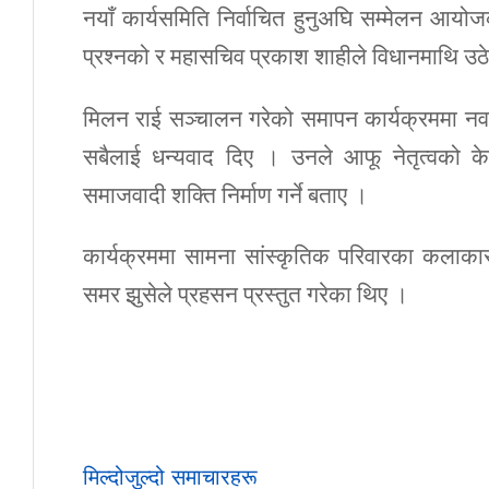
नयाँ कार्यसमिति निर्वाचित हुनुअघि सम्मेलन आ
प्रश्नको र महासचिव प्रकाश शाहीले विधानमाथि उ
मिलन राई सञ्चालन गरेको समापन कार्यक्रममा नवनिर
सबैलाई धन्यवाद दिए । उनले आफू नेतृत्वको केन्द्
समाजवादी शक्ति निर्माण गर्ने बताए ।
कार्यक्रममा सामना सांस्कृतिक परिवारका कलाका
समर झुसेले प्रहसन प्रस्तुत गरेका थिए ।
मिल्दोजुल्दो समाचारहरू