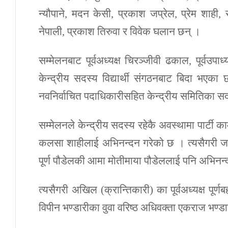
न्यौपाने, मदन केसी, प्रकाश जप्रेल, प्रेम शाही, 
नेपाली, प्रकाश तिरुवा र विवेक घलान छन् ।
सम्मेलनबाट पूर्वअध्यक्ष चिरञ्जीवी ढकाल, पूर्वउप
केन्द्रीय सदस्य विद्यार्थी संगठनबाट बिदा भएका छ
नवनिर्वाचित पदाधिकारीसहित केन्द्रीय समितिका स
सम्मेलनले केन्द्रीय सदस्य रहेकै अवस्थामा पार्ट
कलसा शाहीलाई अभिनन्दन गरेको छ । त्यसैगरी जनय
पूर्ण पौडेलकी आमा मोतीमाया पौडेललाई पनि अभिनन
त्यसैगरी अखिल (क्रान्तिकारी) का पूर्वअध्यक्ष पूर्
विपीन भण्डारीका वुवा वरिष्ठ अधिवक्ता एकराज भण्