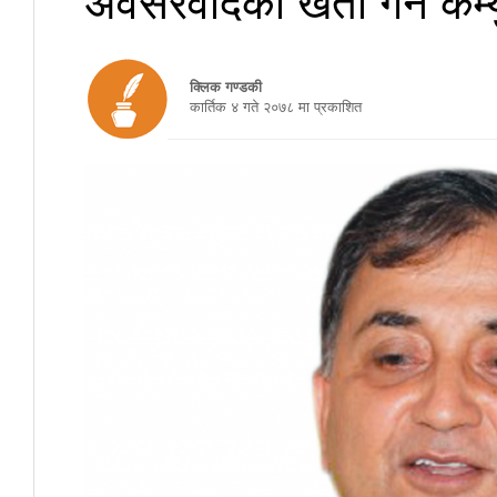
क्लिक गण्डकी
कार्तिक ४ गते २०७८ मा प्रकाशित