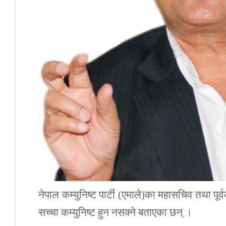
नेपाल कम्युनिष्ट पार्टी (एमाले)का महासचिव तथा पूर
सच्चा कम्युनिष्ट हुन नसक्ने बताएका छन् ।