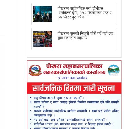
पोखरामा सार्वजनिक भयो टीभीएस
‘अरबिटर’ ईभी, १५८ किलोमिटर रेन्ज र
३४ लिटर बुट स्पेस
पोखरामा सुनको सिक्री चोरी गर्दै गर्दा एक
युवा रङ्गेहात पक्राउ