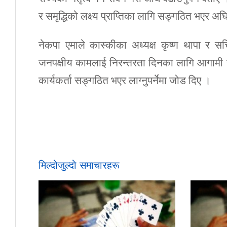
र समृद्धिको लक्ष्य प्राप्तिका लागि सङ्गठित भएर अघ
नेकपा एमाले कास्कीका अध्यक्ष कृष्ण थापा र सच
जनपक्षीय कामलाई निरन्तरता दिनका लागि आगामी सङ्
कार्यकर्ता सङ्गठित भएर लाग्नुपर्नेमा जोड दिए ।
मिल्दोजुल्दो समाचारहरू