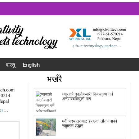
वास्तु
English
भर्खरै
ग्यासको कालोबजारी नियन्त्रण गर्न
अनेरास्ववियुको माग
मर्दी पदयात्राबाट हराएका तीनजनाको
सकुशल उद्धार