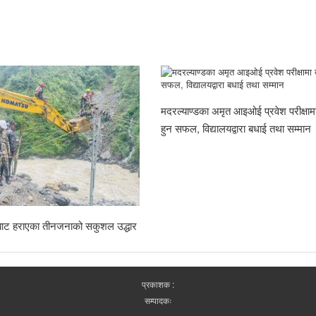
मदरल्याण्डका अमृत आइओई प्रवेश परीक्षामा
हुन सफल, विद्यालयद्वारा बधाई तथा सम्मान
राबाट हराएका तीनजनाको सकुशल उद्धार
प्रकाशक :
सम्पादकः