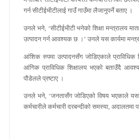
गर्न सीटीईभीटीलाई गाउँ गाउँमा लैजानुपर्ने बताए ।
उनले भने, ‘सीटीईभीटी भनेको शिक्षा मन्त्रालय मा
उत्पादन गर्न आवश्यक छ ।’ उनले यस कार्यमा मन्त्रा
आंशिक रुपमा उत्पादनसँग जोडिएकाले प्राविधिक 
आंगिक प्राविधिक शिक्षालय भएको बताउँदै आवश्य
पौडेलले प्रष्टाए ।
उनले भने, ‘जनतासँग जोडिएको विषय भएकाले यसला
कर्मचारीले कर्मचारी दरबन्दीको समस्या, अदालतमा परे