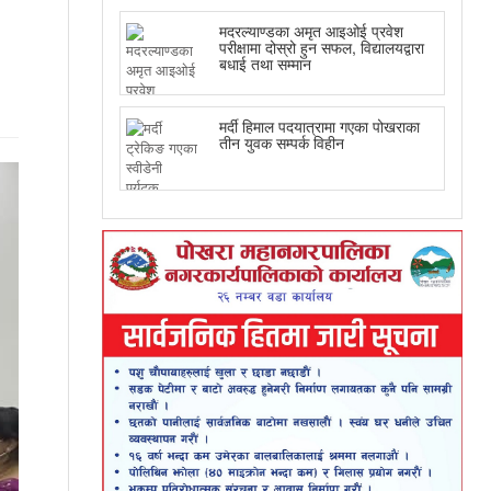
मदरल्याण्डका अमृत आइओई प्रवेश
परीक्षामा दोस्रो हुन सफल, विद्यालयद्वारा
बधाई तथा सम्मान
मर्दी हिमाल पदयात्रामा गएका पोखराका
तीन युवक सम्पर्क विहीन