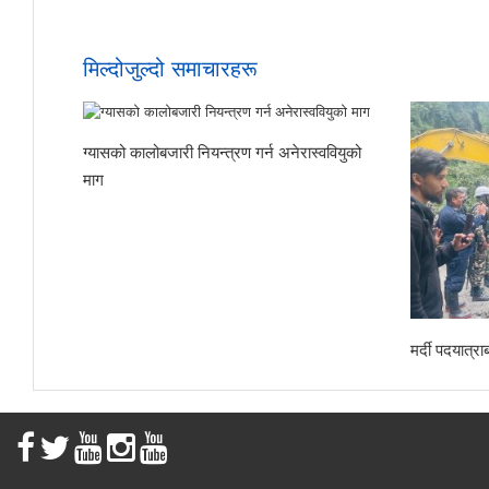
मिल्दोजुल्दो समाचारहरू
ग्यासको कालोबजारी नियन्त्रण गर्न अनेरास्ववियुको
माग
मर्दी पदयात्