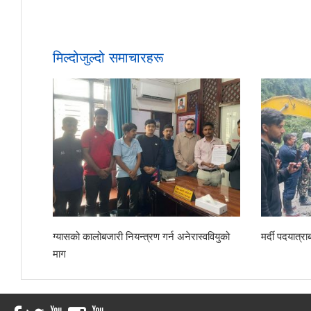
मिल्दोजुल्दो समाचारहरू
ग्यासको कालोबजारी नियन्त्रण गर्न अनेरास्ववियुको
मर्दी पदयात्
माग