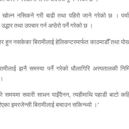
म खोल्न नसिकने गरी बाढी तथा पहिरो जाने गरेको छ । पर्या
द्धार तथा उपचार गर्न अप्ठेरो पर्ने गरेको छ ।
र हुन नसकेका बिरामीलाई हेलिकप्टरमार्फत काठमाडौँ तथा पो
ने बिरामीलाई झनै समस्या पर्ने गरेको धौलागिरि अस्पतालकी निमि
 ।
भनेको समयमा सवारी साधन पाइँदैनन, त्यहीमाथि पहाडी बाटो कह
रिएका इमरजेन्सी बिरामीलाई बचाउन सकिन्थ्यो ।’