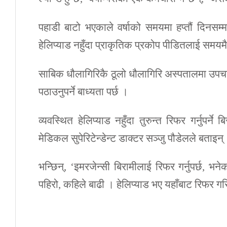
पहाडी बाटो भएकाले वर्षाको समयमा हप्तौं दिनसम्
हेलिप्याड नहुँदा प्राकृतिक प्रकोप पीडितलाई समयमै उ
साबिक धौलागिरिकै ठूलो धौलागिरि अस्पतालमा उपचा
पठाउनुपर्ने बाध्यता पर्छ ।
व्यवस्थित हेलिप्याड नहुँदा तुरुन्त रिफर गर्नुपर्
मेडिकल सुपेरिटेन्डेन्ट डाक्टर सञ्जु पौडेलले बताइन्
भन्छिन्, ‘इमरजेन्सी बिरामीलाई रिफर गर्नुपर्छ, 
पहिरो, कहिले बाढी । हेलिप्याड भए यहाँबाट रिफर ग