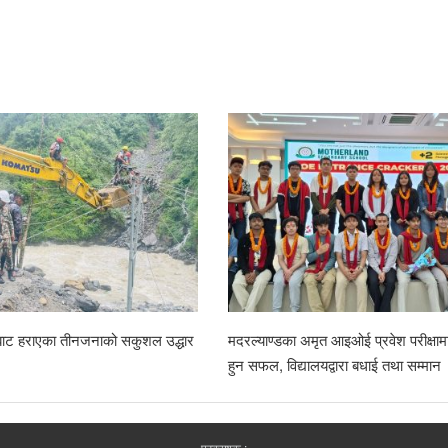
राबाट हराएका तीनजनाको सकुशल उद्धार
मदरल्याण्डका अमृत आइओई प्रवेश परीक्षामा
हुन सफल, विद्यालयद्वारा बधाई तथा सम्मान
प्रकाशक :