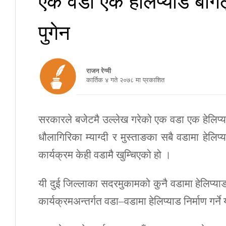
पुगेन
राजन रेग्मी
कार्तिक ४ गते २०७८ मा प्रकाशित
सरकारले बजेटमै उल्लेख गरेको एक वडा एक हेलिप्य
धौलागिरिका म्याग्दी र मुस्ताङका सबै वडामा हेलि
कार्यक्रम केही वडामै खुम्चिएको हो ।
यी दुई जिल्लाका सदरमुकामको कुनै वडामा हेलिप्याड
कार्यक्रमअन्तर्गत वडा–वडामा हेलिप्याड निर्माण गर्