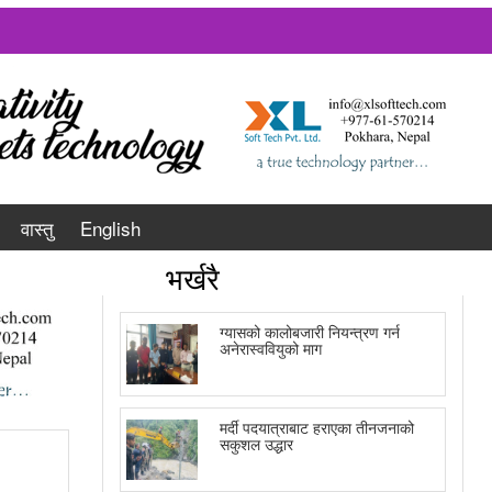
वास्तु
English
भर्खरै
ग्यासको कालोबजारी नियन्त्रण गर्न
अनेरास्ववियुको माग
मर्दी पदयात्राबाट हराएका तीनजनाको
सकुशल उद्धार