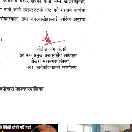
#पोखरा महानगरपालिका