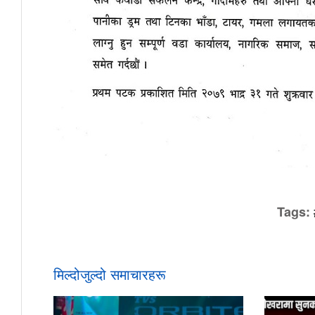
Tags:
मिल्दोजुल्दो समाचारहरू