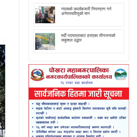
ग्यासको कालोबजारी नियन्त्रण गर्न
अनेरास्ववियुको माग
मर्दी पदयात्राबाट हराएका तीनजनाको
सकुशल उद्धार