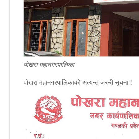
पोखरा महानगरपालिका
पोखरा महानगरपालिकाको अत्यन्त जरुरी सूचना !